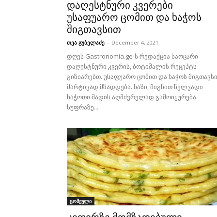
დაღესტნური კვერები
უსაფუარო ცომით და ხაჭოს
შიგთავსით
თეა გუბელაძე
-
December 4, 2021
დღეს Gastronomia.ge-ს რედაქცია საოცარი
დაღესტნური კვერის, ბოტიშალის რეცეპტს
გიზიარებთ. უსაფუარო ცომით და ხაჭოს შიგთავს
მარტივად მზადდება. ნაზი, შიგნით წელვადი
ხაჭოთი მადის აღმძვრელად გამოიყურება.
სუფრაზე...
ცომეული