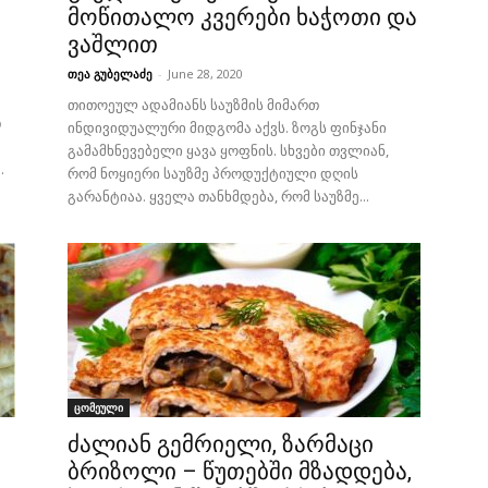
მოწითალო კვერები ხაჭოთი და
ვაშლით
თეა გუბელაძე
-
June 28, 2020
თითოეულ ადამიანს საუზმის მიმართ
თ
ინდივიდუალური მიდგომა აქვს. ზოგს ფინჯანი
გამამხნევებელი ყავა ყოფნის. სხვები თვლიან,
.
რომ ნოყიერი საუზმე პროდუქტიული დღის
გარანტიაა. ყველა თანხმდება, რომ საუზმე...
ცომეული
ძალიან გემრიელი, ზარმაცი
ბრიზოლი – წუთებში მზადდება,