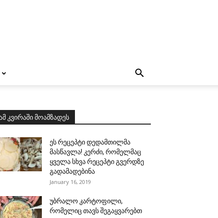
ამ კვირაში მოამზადეს
ეს რეცეპტი დედამთილმა
მასწავლა! კერძი, რომელმაც
ყველა სხვა რეცეპტი გვერდზე
გადამადებინა
January 16, 2019
უბრალო კარტოფილი,
რომელიც თავს შეგაყვარებთ