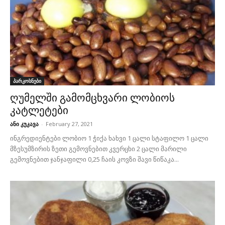
პარკოსნები
ღუმელში გამომცხვარი ლობიოს
კატლეტები
ანი კუკავა
-
February 27, 2021
ინგრედიენტები ლობიო 1 ჭიქა ხახვი 1 ცალი სტაფილო 1 ცალი
მზესუმზირის ზეთი გემოვნებით კვერცხი 2 ცალი მარილი
გემოვნებით ჯანჯაფილი 0,25 ჩაის კოვზი შავი წიწაკა...