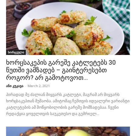
ხორცეული
ხორცსაკეპის გარეშე კატლეტებს 30
წუთში ვამზადებ – გაინტერესებთ
როგორ? არ გამოტოვოთ...
ანი კუკავა
-
March 2, 2021
პირადად მე ძალიან მიყვარს კატლეტი, მაგრამ არ მიყვარს
ხორცსაკეპთან მუშაობა. ამიტომაც ჩემთვის იდეალური ვარიანტი
კატლეტების ამ მოწყობილობის გარეშე მომზადებაა. ჩვენი
რედაქცია ყოველთვის საუკეთესო და გემრიელ...