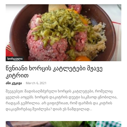
ხორცეული
წვნიანი ხორცის კატლეტები მჟავე
კიტრით
ანი კუკავა
-
March 6, 2021
შეეგებეთ: მადისაღმძვრელი ხორცის კატლეტები, რომელიც
ყველას აოცებს. ხორცის დაკიტრის დუეტი საკმაოდ ცნობილია,
რადგან გემრილია. არ გიფიქრიათ, რომ ფარშის და კიტრის
დაკავშირებაც შეიძლება? დიახ ეს ნამდვილად...