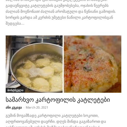
გადავწყვიტე კატლეტების გაუმჯობესება, ოჯახის წევრებს
ძალიან მოეწონათ! ძალიან არომატული და წვნიანი გამოდის.
ხორცის გარდა ამ კერძის უმეტესი ნაწილი კარტოფილისგან
შედგება....
ბოსტნეული
სამარხვო კარტოფილის კატლეტები
ანი კუკავა
-
March 20, 2021
გუშინ მოვამზადე კარტოფილი კატლეტები სოკოთი,
აღფრთოვანებული დავრჩი. დღეს მინდა გაგიზაროთ და