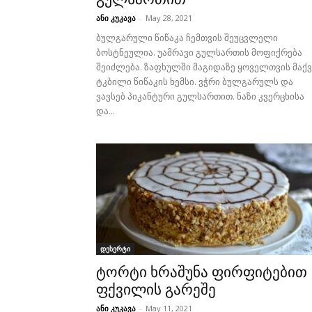
ანი კუკავა
-
May 28, 2021
ბულგარული წიწაკა ჩემთვის შეუცვლელი
ბოსტნეულია. უამრავი გულსართის მოფიქრება
შეიძლება. ზაფხულში მაგიდაზე ყოველთვის მაქვ
ტკბილი წიწაკის ხემსი. ვჭრი ბულგარულს და
ვავსებ პიკანტური გულსართით. ნაზი კვერცხისა
და...
დესერტი
ტორტი ხრაშუნა ფირფიტებით
ფქვილის გარეშე
ანი კუკავა
-
May 11, 2021