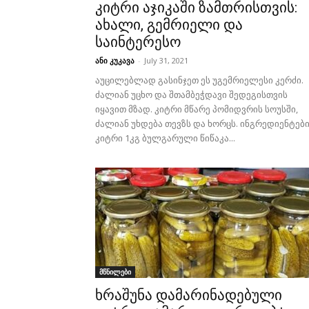
კიტრი აჯიკაში ზამთრისთვის:
ახალი, გემრიელი და
საინტერესო
ანი კუკავა
-
July 31, 2021
აუცილებლად გასინჯეთ ეს უგემრიელესი კერძი.
ძალიან უცხო და შთამბეჭდავი შედეგისთვის
იყავით მზად. კიტრი მწარე პომიდვრის სოუსში,
ძალიან უხდება თევზს და ხორცს. ინგრედიენტებ
კიტრი 1კგ ბულგარული წიწაკა...
მწნილები
ხრაშუნა დამარინადებული