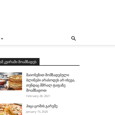
ამ კვირაში მოამზადეს
მაიონეზით მომზადებული
ბლინები არასოდეს არ იხევა,
თუნდაც მშრალ ტაფაზე
მოამზადოთ
February 28, 2021
პიცა ცომის გარეშე
January 15, 2020