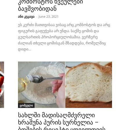
კომბოსტოს ხვეულები
ბავშვობიდან
ანი კუკავა
-
June 23, 2021
ეს კერძი მათთვისაა ვისაც არც კომბოსტოს და არც
ფიგურის გაფუჭება არ უნდა. საქმე ცომის და
გულსართის პროპორციულობაშია. ვერზერე
ძალიან თხელი ცომისგან მზადდება, რომელშიც
დიდი...
ცომეული
სახლში მადისაღმძვრელი
ხრაშუნა პურის სურნელია –
ბოშების რეცეპტი ყოველთვის