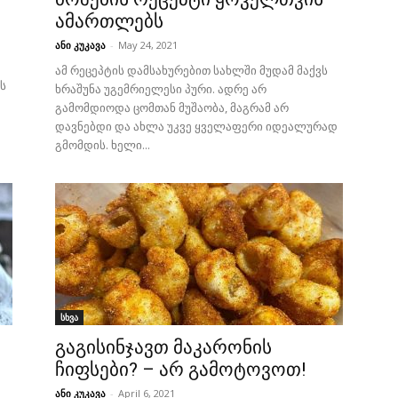
ამართლებს
ანი კუკავა
-
May 24, 2021
ამ რეცეპტის დამსახურებით სახლში მუდამ მაქვს
ს
ხრაშუნა უგემრიელესი პური. ადრე არ
გამომდიოდა ცომთან მუშაობა, მაგრამ არ
დავნებდი და ახლა უკვე ყველაფერი იდეალურად
გმომდის. ხელი...
სხვა
გაგისინჯავთ მაკარონის
ჩიფსები? – არ გამოტოვოთ!
ანი კუკავა
-
April 6, 2021