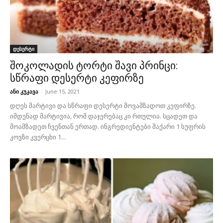
დესერტი
შოკოლადის ტორტი შავი პრინცი:
სწრაფი დესერტი კეფირზე
ანი კუკავა
-
June 15, 2021
დღეს მარტივი და სწრაფი დესერტი მოვამზადოთ კეფირზე.
იმდენად მარტივია, რომ დაჯერებაც კი რთულია. სცადეთ და
მოამზადეთ ჩვენთან ერთად. ინგრედიენტები შაქარი 1 სუფრის
კოვზი კვერცხი 1...