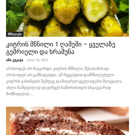
მწნილები
კიტრის მწნილი 1 ღამეში – ყველაზე
გემრიელი და ხრაშუნა
ანი კუკავა
-
June 16, 2021
არასოდეს არ მიყვარდა კიტრის მწნილი, შესაბამისად
არასოდეს არ ვამზადებდი. ამ რეცეპტით დამწნილებული
კიტრის გასინჯვის შემდეგ დამიჯერეთ ყველაფერი შეიცვალა.
ახლა ნამდვილად დავიწყებ ზამთრისთვის სხვაგვარად
მომზადებას....