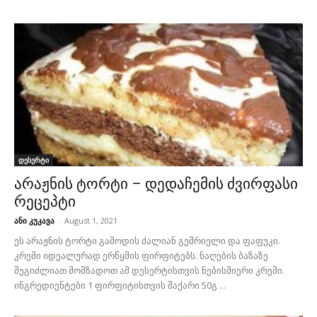
დესერტი
არაჟნის ტორტი – დედაჩემის ძვირფასი
რეცეპტი
ანი კუკავა
-
August 1, 2021
ეს არაჟნის ტორტი გამოდის ძალიან გემრიელი და ფაფუკი.
კრემი იდეალურად ერწყმის ფირფიტებს. ნაღების ბაზაზე
შეგიძლიათ მომზადოთ ამ დესერტისთვის ნებისმიერი კრემი.
ინგრედიენტები 1 ფირფიტისთვის შაქარი 50გ ...