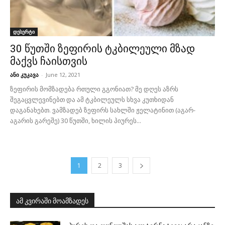
დესერტი
30 წუთში ზეფირის ტკბილეული მზად
მაქვს ჩაისთვის
ანი კუკავა
-
June 12, 2021
ზეფირის მომზადება რთული გგონიათ? მე დღეს აზრს
შეგაცვლევინებთ და ამ ტკბილეულს სხვა კუთხიდან
დაგანახებთ. ვამზადებ ზეფირს სახლში ჟელატინით (აგარ-
აგარის გარეშე) 30 წუთში, ხილის პიურეს...
1
2
3
ამ კვირაში მოამზადეს