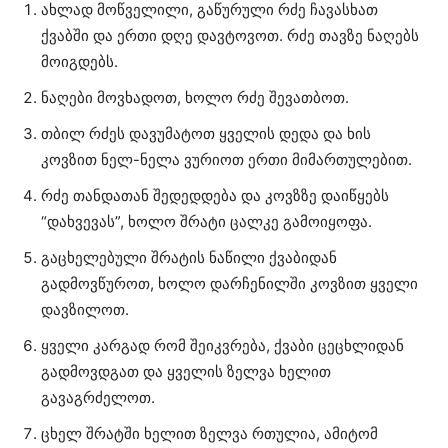
ახლად მოწველილი, გაწურული რძე ჩავასხათ
ქვაბში და ერთი დღე დავტოვოთ. რძე თავზე ნაღებს
მოიგდებს.
ნაღები მოვხადოთ, ხოლო რძე შევათბოთ.
თბილ რძეს დავუმატოთ ყველის დედა და ხის
კოვზით ნელ-ნელა ვურიოთ ერთი მიმართულებით.
რძე თანდათან შედედდება და კოვზზე დაიწყებს
“დახვევას”, ხოლო შრატი ცალკე გამოიყოფა.
გაცხელებული შრატის ნაწილი ქვაბიდან
გადმოვწუროთ, ხოლო დარჩენილში კოვზით ყველი
დავზილოთ.
ყველი კარგად რომ შეიკვრება, ქვაბი ცეცხლიდან
გადმოვდგათ და ყველის ზელვა ხელით
გავაგრძელოთ.
ცხელ შრატში ხელით ზელვა რთულია, ამიტომ