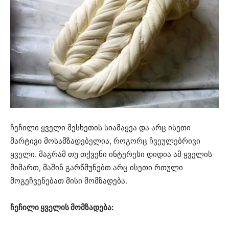
ჩეჩილი ყველი მესხეთის სიამაყეა და არც ისეთი
მარტივი მოსამზადებელია, როგორც ჩვეულებრივი
ყველი. მაგრამ თუ თქვენი ინტერესი დიდია ამ ყველის
მიმართ, მაშინ გარწმუნებთ არც ისეთი რთული
მოგეჩვენებათ მისი მომზადება.
ჩეჩილი ყველის მომზადება: