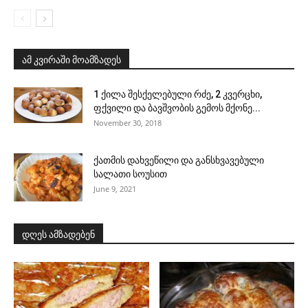
ამ კვირაში მოამზადეს
1 ქილა შესქელებული რძე, 2 კვერცხი,
ფქვილი და ბავშვობის გემოს მქონე...
November 30, 2018
ქათმის დახვეწილი და განსხვავებული
სალათი სოუსით
June 9, 2021
დღეს ამზადებენ