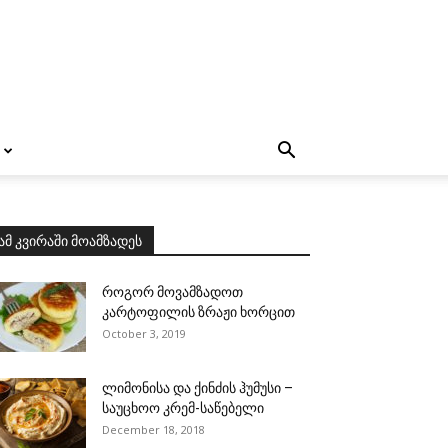
ამ კვირაში მოამზადეს
როგორ მოვამზადოთ
კარტოფილის ზრაჟი ხორცით
October 3, 2019
ლიმონისა და ქინძის ჰუმუსი –
საუცხოო კრემ-საწებელი
December 18, 2018