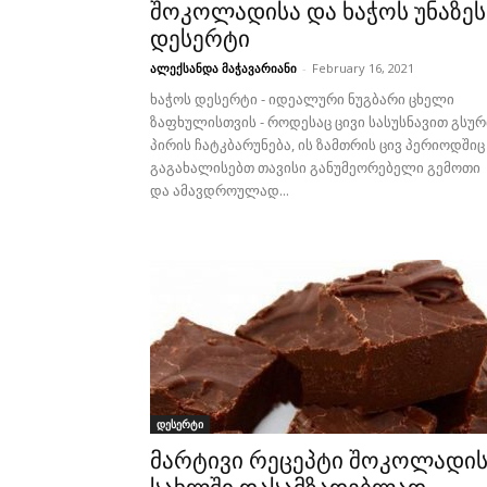
შოკოლადისა და ხაჭოს უნაზეს
დესერტი
ალექსანდა მაჭავარიანი
-
February 16, 2021
ხაჭოს დესერტი - იდეალური ნუგბარი ცხელი
ზაფხულისთვის - როდესაც ცივი სასუსნავით გსუ
პირის ჩატკბარუნება, ის ზამთრის ცივ პერიოდშიც
გაგახალისებთ თავისი განუმეორებელი გემოთი
და ამავდროულად...
დესერტი
მარტივი რეცეპტი შოკოლადი