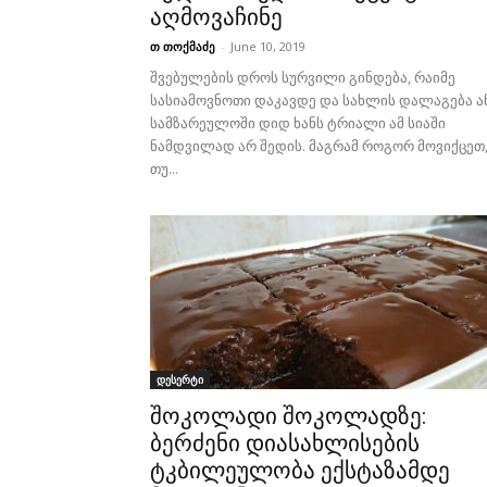
აღმოვაჩინე
თ თოქმაძე
-
June 10, 2019
შვებულების დროს სურვილი გინდება, რაიმე
სასიამოვნოთი დაკავდე და სახლის დალაგება ა
სამზარეულოში დიდ ხანს ტრიალი ამ სიაში
ნამდვილად არ შედის. მაგრამ როგორ მოვიქცეთ
თუ...
დესერტი
შოკოლადი შოკოლადზე:
ბერძენი დიასახლისების
ტკბილეულობა ექსტაზამდე