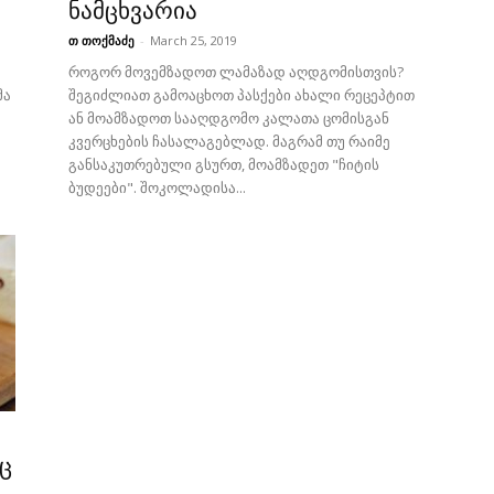
ნამცხვარია
თ თოქმაძე
-
March 25, 2019
როგორ მოვემზადოთ ლამაზად აღდგომისთვის?
მა
შეგიძლიათ გამოაცხოთ პასქები ახალი რეცეპტით
ან მოამზადოთ სააღდგომო კალათა ცომისგან
კვერცხების ჩასალაგებლად. მაგრამ თუ რაიმე
განსაკუთრებული გსურთ, მოამზადეთ "ჩიტის
ბუდეები". შოკოლადისა...
ც