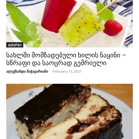
დესერტი
სახლში მომზადებული ხილის ნაყინი –
სწრაფი და საოცრად გემრიელი
ალექსანდა მაჭავარიანი
-
February 13, 2021