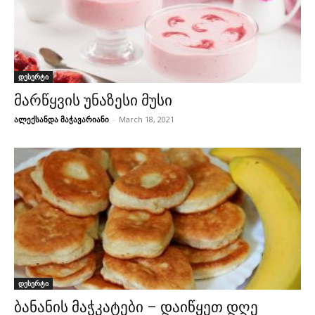
დესერტი
მარწყვის უნაზესი მუსი
ალექსანდა მაჭავარიანი
-
March 18, 2021
დესერტი
ბანანის მაჭკატები – დაიწყეთ დღე