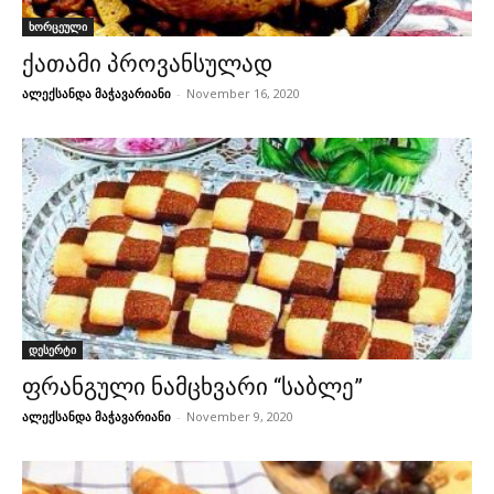
ხორცეული
ქათამი პროვანსულად
ალექსანდა მაჭავარიანი
-
November 16, 2020
დესერტი
ფრანგული ნამცხვარი “საბლე”
ალექსანდა მაჭავარიანი
-
November 9, 2020