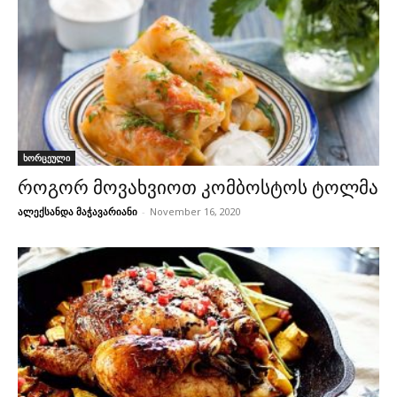
ხორცეული
როგორ მოვახვიოთ კომბოსტოს ტოლმა
ალექსანდა მაჭავარიანი
-
November 16, 2020