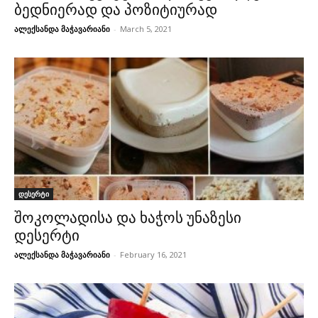
ბედნიერად და პოზიტიურად
ალექსანდა მაჭავარიანი
-
March 5, 2021
დესერტი
შოკოლადისა და ხაჭოს უნაზესი
დესერტი
ალექსანდა მაჭავარიანი
-
February 16, 2021