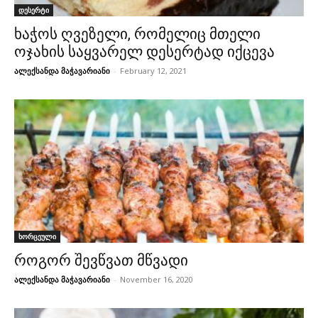
დესერტი
ხაჭოს ღვეზელი, რომელიც მთელი
ოჯახის საყვარელ დესერტად იქცევა
ალექსანდა მაჭავარიანი
-
February 12, 2021
ხორცეული
როგორ შევწვათ მწვადი
ალექსანდა მაჭავარიანი
-
November 16, 2020