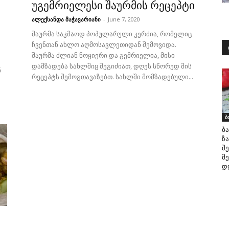
უგემრიელესი შაურმის რეცეპტი
ალექსანდა მაჭავარიანი
-
June 7, 2020
შაურმა საკმაოდ პოპულარული კერძია, რომელიც
ჩვენთან ახლო აღმოსავლეთიდან შემოვიდა.
შაურმა ძლიან ნოყიერი და გემრიელია, მისი
დამზადება სახლშიც შეგიძიათ, დღეს სწორედ მის
ნ
რეცეპტს შემოგთავაზებთ. სახლში მომზადებული...
ბ
ბ
ზ
შე
მ
დ