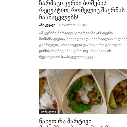
ზარმაცი კერძი ბოშების
რეცეპტით, რომელიც შაურმას
ჩაანაცვლებს!
ანი კუკავა
-
November 26, 2020
ამ კერძზე მარტივი ცხოვრებაში არაფერი
მომიმზადებია, მიუხედავად სიმარტივისა ძალია
გემრიელი, არომატული და ნოყიერი გამოდის.
ცომის მომზადების დრო თუ არ გაქვთ, ის
შეგიძლიათ ჩაანაცვლოთ უკვე...
ხორცეული
ნახეთ რა მარტივი