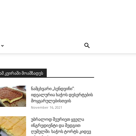
ამ კვირაში მოამზადეს
ნამცხვარი „სენდვიჩი“:
იდეალურია ხაჭოს დესერტების
მოყვარულებისთვის
November 16, 2021
უბრალოდ შეურიეთ ყველა
ინგრედიენტი და შედგით
ღუმელში. ხაჭოს ტორტს კიდევ