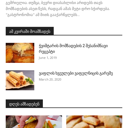
გემრიელია. თუმცა, ბევრი დიასახლისი არიდებს თავს
მომზადების ასეთ წესს, რადგან ამას მეტი დრო სჭირდება.
"გასტრონომია" ამ მითს გააქარწყლებს...
ამ კვირაში მოამზადეს
ჭვიშტარის მომზადების 2 შესანიშნავი
რეცეპტი
June 1, 2019
ვაფლის ხვეულები ვაფელნიცის გარეშე
March 20, 2020
დღეს ამზადებენ