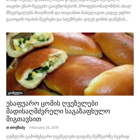
თავისი უნარ-ჩვევები გაიუმჯობესონ, პროფესიონალიზმის ახალ
მწვერვალებს მიაღწიონ და თავიანთი ნახელავით კიდევ უფრო
გააოცონ ოჯახის წევრები და სტუმრები. დღეს ცომის დაწვნის...
ცომეული
უსაფუარო ცომის ღვეზელები
მადისაღმძვრელი საგაზაფხულო
შიგთავსით
თ თოქმაძე
-
February 26, 2019
ღუმელში გამომცხვარი ღვეზელები ტაფაზე შემწვარზე ბევრად