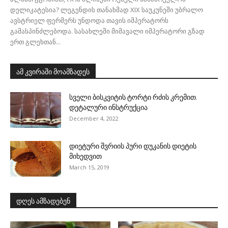
დელიკატესია? ლეგენდის თანახმად XIX საუკუნეში უბრალო
ავსტრიელ ფერმერს უნდოდა თავის იმპერატორს
გამასპინძლებოდა. სასახლეში მიმავალი იმპერატორი გზად
ერთ გლეხთან...
ამ კვირაში მოამზადეს
სველი ბისკვიტის ტორტი რძის კრემით.
დეტალური ინსტრუქცია
December 4, 2022
დიეტური შვრიის პური დუკანის დიეტის
მიხედვით
March 15, 2019
დღეს ამზადებენ