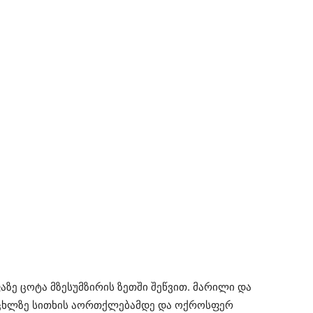
ზე ცოტა მზესუმზირის ზეთში შეწვით. მარილი და
ცეცხლზე სითხის აორთქლებამდე და ოქროსფერ