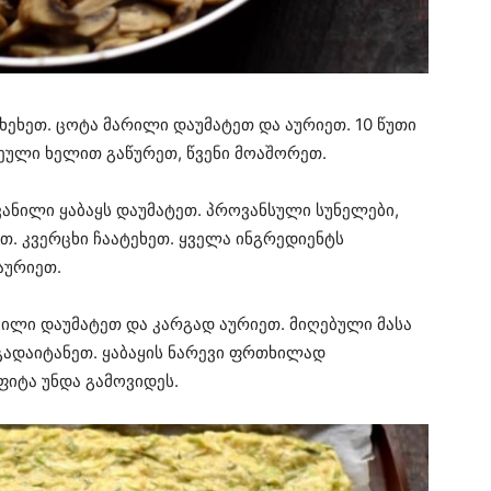
ახეხეთ. ცოტა მარილი დაუმატეთ და აურიეთ. 10 წუთი
ეული ხელით გაწურეთ, წვენი მოაშორეთ.
ვანილი ყაბაყს დაუმატეთ. პროვანსული სუნელები,
ეთ. კვერცხი ჩაატეხეთ. ყველა ინგრედიენტს
აურიეთ.
ვილი დაუმატეთ და კარგად აურიეთ. მიღებული მასა
ადაიტანეთ. ყაბაყის ნარევი ფრთხილად
ფიტა უნდა გამოვიდეს.