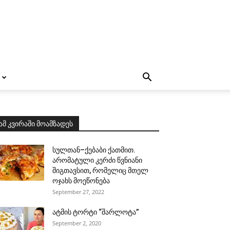
ამ კვირაში მოამზადეს
სულთან–ქებაბი ქათმით.
არომატული კერძი წვნიანი
შიგთავსით, რომელიც მთელ
ოჯახს მოეწონება
September 27, 2022
ატმის ტორტი “შარლოტა”
September 2, 2020