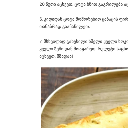
20 წუთი აცხვეთ. ცოტა ხნით გაგრილება ა
6. კიდიდან ცოტა მოშორებით ყაბაყის ფი
თანაბრად გაანაწილეთ.
7. მსხვილად გახეხილი ხმელი ყველი სოკ
ყველი ზემოდან მოაყარეთ. რულეტი საცხო
აცხვეთ. მზადაა!