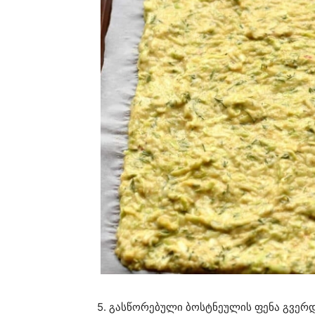
5. გასწორებული ბოსტნეულის ფენა გვერ