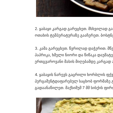
2. ყაბაყი კარგად გარეცხეთ. მსხვილად გ
ოთახის ტემპერატურაზე გააჩერეთ. ბოსტნ
3. კამა გარეცხეთ. წვრილად დაჭერით. მწ
პაპრიკა, ხმელი ნიორი და წიწაკა დაუმატ
ერთგვაროვანი მასის მიღებამდე კარგად 
4. ყაბაყის ნარევს გაცრილი ხორბლის ფქ
პერგამენტდაფარებულ საცხობ ფორმაზე გ
გადაანაწილეთ. მაქსიმუმ 7 მმ სისქის ფირ