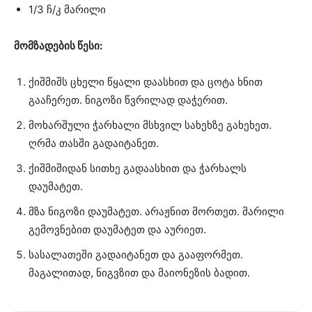
1/3 ჩ/კ მარილი
მომზადების წესი:
ქიშმიშს ცხელი წყალი დაასხით და ცოტა ხნით
გააჩერეთ. ნიგოზი წვრილად დაჭერით.
მოხარშული ჭარხალი მსხვილ სახეხზე გახეხეთ.
ღრმა თასში გადაიტანეთ.
ქიშმიშიდან სითხე გადაასხით და ჭარხალს
დაუმატეთ.
მზა ნიგოზი დაუმატეთ. არაჟნით მორთეთ. მარილი
გემოვნებით დაუმატეთ და აურიეთ.
სასალათეში გადაიტანეთ და გააფორმეთ.
მაგალითად, ნიგვზით და მაიონეზის ბადით.