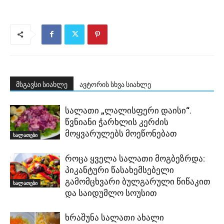
მსგავსი სიახლე
ავტორის სხვა სიახლე
სალათი „ლალისფერი დაისი“.
წვნიანი ჭარხლის კერძის
მოყვარულებს მოეწონებათ
სალათები
როცა ყველა სალათი მოგბეზრდა:
პიკანტური წასახემსებელი
გამომცხვარი ბულგარული წიწაკით
სალათები
და საიდუმლო სოუსით
ხრაშუნა სალათი ახალი