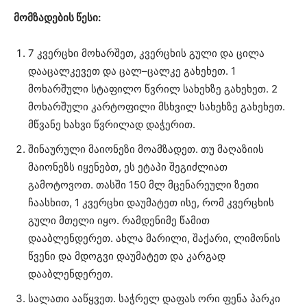
მომზადების წესი:
7 კვერცხი მოხარშეთ, კვერცხის გული და ცილა
დააცალკევეთ და ცალ–ცალკე გახეხეთ. 1
მოხარშული სტაფილო წვრილ სახეხზე გახეხეთ. 2
მოხარშული კარტოფილი მსხვილ სახეხზე გახეხეთ.
მწვანე ხახვი წვრილად დაჭერით.
შინაურული მაიონეზი მოამზადეთ. თუ მაღაზიის
მაიონეზს იყენებთ, ეს ეტაპი შეგიძლიათ
გამოტოვოთ. თასში 150 მლ მცენარეული ზეთი
ჩაასხით, 1 კვერცხი დაუმატეთ ისე, რომ კვერცხის
გული მთელი იყო. რამდენიმე წამით
დააბლენდერეთ. ახლა მარილი, შაქარი, ლიმონის
წვენი და მდოგვი დაუმატეთ და კარგად
დააბლენდერეთ.
სალათი ააწყვეთ. საჭრელ დაფას ორი ფენა პარკი