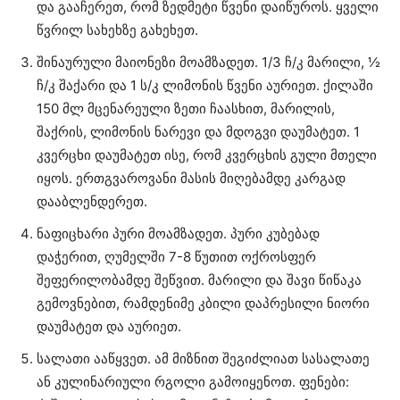
და გააჩერეთ, რომ ზედმეტი წვენი დაიწუროს. ყველი
წვრილ სახეხზე გახეხეთ.
შინაურული მაიონეზი მოამზადეთ. 1/3 ჩ/კ მარილი, ½
ჩ/კ შაქარი და 1 ს/კ ლიმონის წვენი აურიეთ. ქილაში
150 მლ მცენარეული ზეთი ჩაასხით, მარილის,
შაქრის, ლიმონის ნარევი და მდოგვი დაუმატეთ. 1
კვერცხი დაუმატეთ ისე, რომ კვერცხის გული მთელი
იყოს. ერთგვაროვანი მასის მიღებამდე კარგად
დააბლენდერეთ.
ნაფიცხარი პური მოამზადეთ. პური კუბებად
დაჭერით, ღუმელში 7-8 წუთით ოქროსფერ
შეფერილობამდე შეწვით. მარილი და შავი წიწაკა
გემოვნებით, რამდენიმე კბილი დაპრესილი ნიორი
დაუმატეთ და აურიეთ.
სალათი ააწყვეთ. ამ მიზნით შეგიძლიათ სასალათე
ან კულინარიული რგოლი გამოიყენოთ. ფენები: