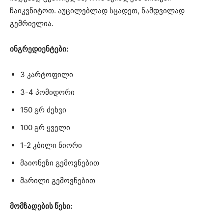
ჩაიკვნიტოთ. აუცილებლად სცადეთ, ნამდვილად
გემრიელია.
ინგრედიენტები:
3 კარტოფილი
3-4 პომიდორი
150 გრ ძეხვი
100 გრ ყველი
1-2 კბილი ნიორი
მაიონეზი გემოვნებით
მარილი გემოვნებით
მომზადების წესი: