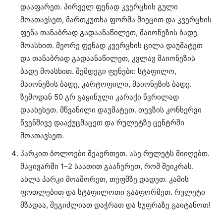
დააფარეთ. პირველ ფენად კვერცხის გული
მოათავსეთ, მართკუთხა ფორმა მიეცით და კვერცხის
ფენა თანაბრად გადაანაწილეთ, მაიონეზის ბადე
მოასხით. მეორე ფენად კვერცხის ცილა დაუმატეთ
და თანაბრად გადაანაწილეთ, კვლავ მაიონეზის
ბადე მოასხით. შემდეგი ფენები: სტაფილო,
მაიონეზის ბადე, კარტოფილი, მაიონეზის ბადე.
ზემოდან 50 გრ გაყინული კარაქი წვრილად
დაახეხეთ. მწვანილი დაუმატეთ. თევზის კონსერვი
წვენშივე დააქუცმაცეთ და რულეტზე ცენტრში
მოათავსეთ.
პარკით ბოლოები შეაერთეთ. ასე რულეტს მიიღებთ.
მაცივარში 1–2 საათით გააჩერეთ, რომ შეიკრას.
ახლა პარკი მოაშორეთ, თეფშზე დადეთ. კამის
ფოთლებით და სტაფილოთი გააფორმეთ. რულეტი
მზადაა, შეგიძლიათ დაჭრათ და სუფრაზე გაიტანოთ!