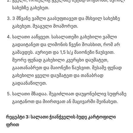
სახეხზე გახეხეთ.
3 მწვანე ვაშლი გაასუფთავეთ და მსხვილ სახეხზე
გახეხეთ. შუაგული მოაშორეთ.
სალათი ააწყვეთ. სასალათეში გახეხილი ვაშლი
გადაიტანეთ და ლიმონის წვენი მოასხით, რომ არ
გაშავდეს. აურიეთ და 1,5 ს/კ მაიონეზი წაუსვით.
მეორე ფენად გახეხილი კვერცხი დაუმატეთ,
გაათანაბრეთ და მაიონეზი წაუსვით. მესამე ფენად
გახეხილი ყველი დაუმატეთ და თანაბრად
გადაანაწილეთ.
სალათი მზადაა. შეგიძლიათ დაუყონებლივ სუფრაზე
გაიტანოთ და მიირთვათ ან მაცივარში შეინახეთ.
რეცეპტი 3: სალათი ჭიანჭველის ბუდე კარტოფილი
ფრით