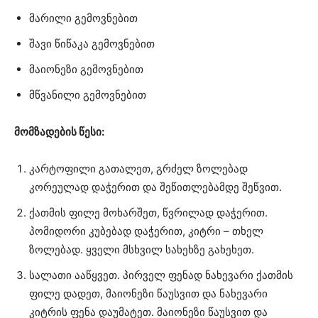
მარილი გემოვნებით
შავი წიწაკა გემოვნებით
მაიონეზი გემოვნებით
მწვანილი გემოვნებით
მომზადების წესი:
კარტოფილი გათალეთ, გრძელ ზოლებად
კორეულად დაჭერით და შეწითლებამდე შეწვით.
ქათმის ფილე მოხარშეთ, წვრილად დაჭერით.
პომიდორი კუბებად დაჭერით, კიტრი – თხელ
ზოლებად. ყველი მსხვილ სახეხზე გახეხეთ.
სალათი ააწყვეთ. პირველ ფენად ნახევარი ქათმის
ფილე დადეთ, მაიონეზი წაუსვით და ნახევარი
კიტრის ფენა დაუმატეთ. მაიონეზი წაუსვით და