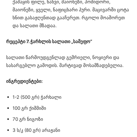
ქაშაყის ფილე, ხახვი, მაიონეზი, პომიდორი,
მაიონეზი, ყველი, ნაფიცხარი პური. მაცივარში ცოტა
ხნით გასაჟღენთად გააჩერეთ. რგოლი მოაშორეთ
და სალათი მზადაა.
რეცეპტი 7. ჭარხლის სალათი „სამეფო“
სალათი წარმოუდგენლად გემრიელი, ნოყიერი და
სასარგებლო გამოდის. მარტივად მოსამზადებელია.
ინგრედიენტები:
1-2 (500 გრ) ჭარხალი
100 გრ ქიშმიში
70 გრ ნიგოზი
3 ს/კ (80 გრ) არაჟანი