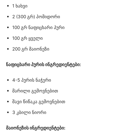
1 ხახვი
2 (300 გრ) პომიდორი
100 გრ ნაფიცხარი პური
100 გრ ყველი
200 გრ მაიონეზი
ნაფიცხარი პურის ინგრედიენტები:
4-5 პურის ნაჭერი
მარილი გემოვნებით
შავი წიწაკა გემოვნებით
3 კბილი ნიორი
მაიონეზის ინგრედიენტები: