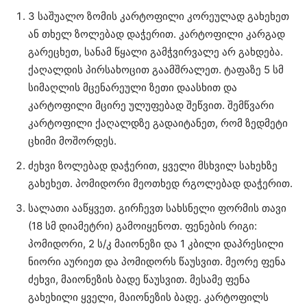
3 საშუალო ზომის კარტოფილი კორეულად გახეხეთ
ან თხელ ზოლებად დაჭერით. კარტოფილი კარგად
გარეცხეთ, სანამ წყალი გამჭვირვალე არ გახდება.
ქაღალდის პირსახოცით გაამშრალეთ. ტაფაზე 5 სმ
სიმაღლის მცენარეული ზეთი დაასხით და
კარტოფილი მცირე ულუფებად შეწვით. შემწვარი
კარტოფილი ქაღალდზე გადაიტანეთ, რომ ზედმეტი
ცხიმი მოშორდეს.
ძეხვი ზოლებად დაჭერით, ყველი მსხვილ სახეხზე
გახეხეთ. პომიდორი მეოთხედ რგოლებად დაჭერით.
სალათი ააწყვეთ. გირჩევთ სახსნელი ფორმის თავი
(18 სმ დიამეტრი) გამოიყენოთ. ფენების რიგი:
პომიდორი, 2 ს/კ მაიონეზი და 1 კბილი დაპრესილი
ნიორი აურიეთ და პომიდორს წაუსვით. მეორე ფენა
ძეხვი, მაიონეზის ბადე წაუსვით. მესამე ფენა
გახეხილი ყველი, მაიონეზის ბადე. კარტოფილს