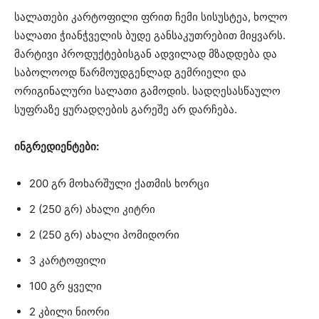
სალათები კარტოფილი ფრით ჩემი სისუსტეა, ხოლო
სალათი ჭიანჭველის ბუდე განსაკუთრებით მიყვარს.
მარტივი პროდუქტებისგან ადვილად მზადდება და
საბოლოოდ წარმოუდგენლად გემრიელი და
ორიგინალური სალათი გამოდის. სადღესასწაულო
სუფრაზე ყურადღების გარეშე არ დარჩება.
ინგრედიენტები:
200 გრ მოხარშული ქათმის ხორცი
2 (250 გრ) ახალი კიტრი
2 (250 გრ) ახალი პომიდორი
3 კარტოფილი
100 გრ ყველი
2 კბილი ნიორი