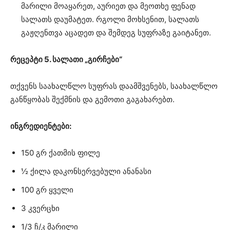
მარილი მოაყარეთ, აურიეთ და მეოთხე ფენად
სალათს დაუმატეთ. რგოლი მოხსენით, სალათს
გაჟღენთვა აცადეთ და შემდეგ სუფრაზე გაიტანეთ.
რეცეპტი 5. სალათი „გირჩები“
თქვენს საახალწლო სუფრას დაამშვენებს, საახალწლო
განწყობას შექმნის და გემოთი გაგახარებთ.
ინგრედიენტები:
150 გრ ქათმის ფილე
½ ქილა დაკონსერვებული ანანასი
100 გრ ყველი
3 კვერცხი
1/3 ჩ/კ მარილი