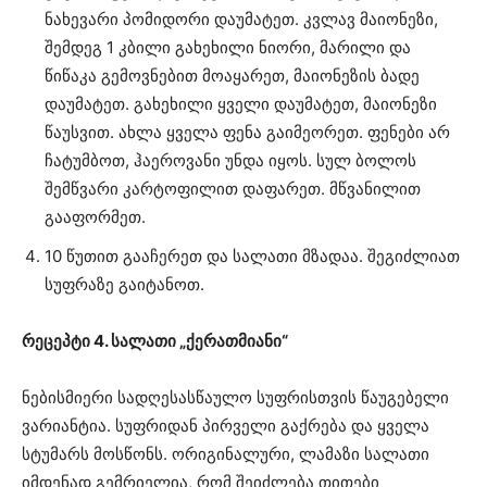
ნახევარი პომიდორი დაუმატეთ. კვლავ მაიონეზი,
შემდეგ 1 კბილი გახეხილი ნიორი, მარილი და
წიწაკა გემოვნებით მოაყარეთ, მაიონეზის ბადე
დაუმატეთ. გახეხილი ყველი დაუმატეთ, მაიონეზი
წაუსვით. ახლა ყველა ფენა გაიმეორეთ. ფენები არ
ჩატუმბოთ, ჰაეროვანი უნდა იყოს. სულ ბოლოს
შემწვარი კარტოფილით დაფარეთ. მწვანილით
გააფორმეთ.
10 წუთით გააჩერეთ და სალათი მზადაა. შეგიძლიათ
სუფრაზე გაიტანოთ.
რეცეპტი 4. სალათი „ქერათმიანი“
ნებისმიერი სადღესასწაულო სუფრისთვის წაუგებელი
ვარიანტია. სუფრიდან პირველი გაქრება და ყველა
სტუმარს მოსწონს. ორიგინალური, ლამაზი სალათი
იმდენად გემრიელია, რომ შეიძლება თითები