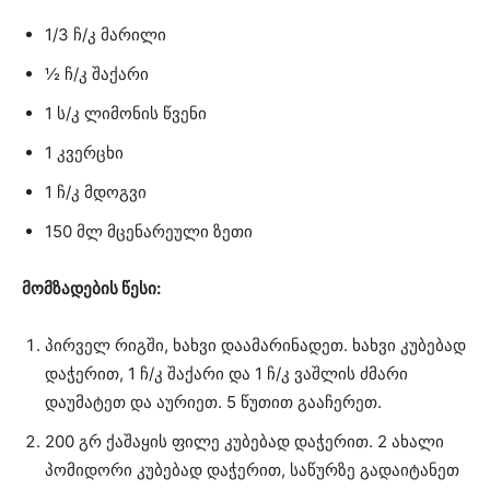
1/3 ჩ/კ მარილი
½ ჩ/კ შაქარი
1 ს/კ ლიმონის წვენი
1 კვერცხი
1 ჩ/კ მდოგვი
150 მლ მცენარეული ზეთი
მომზადების წესი:
პირველ რიგში, ხახვი დაამარინადეთ. ხახვი კუბებად
დაჭერით, 1 ჩ/კ შაქარი და 1 ჩ/კ ვაშლის ძმარი
დაუმატეთ და აურიეთ. 5 წუთით გააჩერეთ.
200 გრ ქაშაყის ფილე კუბებად დაჭერით. 2 ახალი
პომიდორი კუბებად დაჭერით, საწურზე გადაიტანეთ