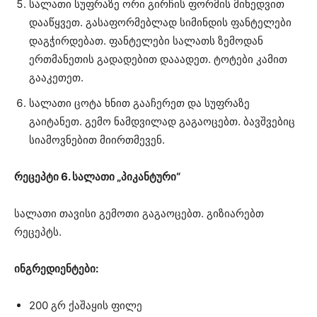
სალათი სუფრაზე ორი გირჩის ფორმის მიხედვით
დააწყვეთ. გასაფორმებლად სიმინდის ფანტელები
დაგჭირდებათ. ფანტელები სალათს ზემოდან
ერთმანეთის გადადებით დააადეთ. ტოტები კამით
გააკეთეთ.
სალათი ცოტა ხნით გააჩერეთ და სუფრაზე
გაიტანეთ. გემო ნამდვილად გაგაოცებთ. ბავშვებიც
სიამოვნებით მიირთმევენ.
რეცეპტი 6. სალათი „პიკანტური“
სალათი თავისი გემოთი გაგაოცებთ. გიზიარებთ
რეცეპტს.
ინგრედიენტები:
200 გრ ქაშაყის ფილე