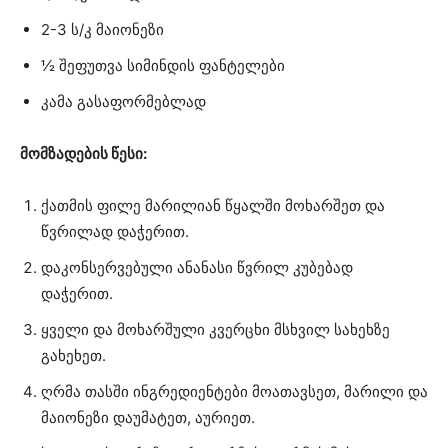
2-3 ს/კ მაიონეზი
½ შეფუთვა სიმინდის ფანტელები
კამა გასაფორმებლად
მომზადების წესი:
ქათმის ფილე მარილიან წყალში მოხარშეთ და
წვრილად დაჭერით.
დაკონსერვებული ანანასი წვრილ კუბებად
დაჭერით.
ყველი და მოხარშული კვერცხი მსხვილ სახეხზე
გახეხეთ.
ღრმა თასში ინგრედიენტები მოათავსეთ, მარილი და
მაიონეზი დაუმატეთ, აურიეთ.