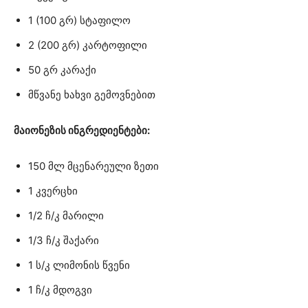
1 (100 გრ) სტაფილო
2 (200 გრ) კარტოფილი
50 გრ კარაქი
მწვანე ხახვი გემოვნებით
მაიონეზის ინგრედიენტები:
150 მლ მცენარეული ზეთი
1 კვერცხი
1/2 ჩ/კ მარილი
1/3 ჩ/კ შაქარი
1 ს/კ ლიმონის წვენი
1 ჩ/კ მდოგვი