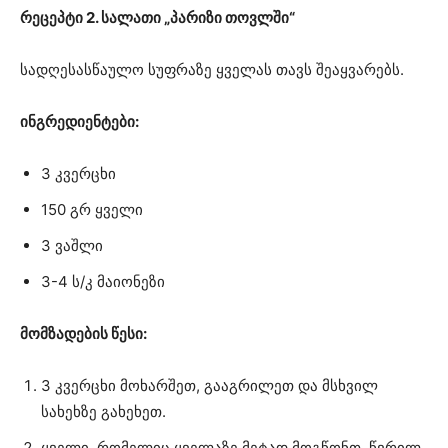
რეცეპტი 2. სალათი „პარიზი თოვლში“
სადღესასწაულო სუფრაზე ყველას თავს შეაყვარებს.
ინგრედიენტები:
3 კვერცხი
150 გრ ყველი
3 ვაშლი
3-4 ს/კ მაიონეზი
მომზადების წესი:
3 კვერცხი მოხარშეთ, გააგრილეთ და მსხვილ
სახეხზე გახეხეთ.
ყველი, რომელიც ყველაზე მეტად მოგწონთ, წვრილ