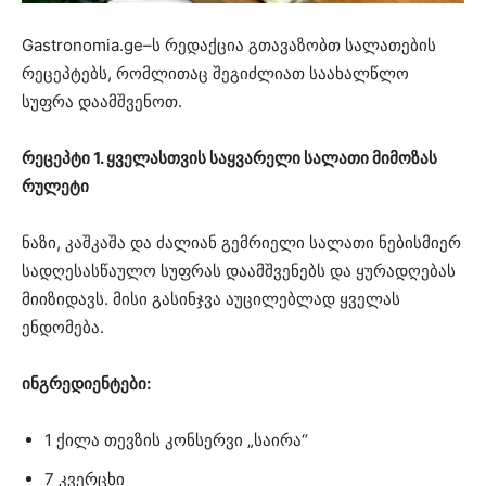
Gastronomia.ge–ს რედაქცია გთავაზობთ სალათების
რეცეპტებს, რომლითაც შეგიძლიათ საახალწლო
სუფრა დაამშვენოთ.
რეცეპტი 1. ყველასთვის საყვარელი სალათი მიმოზას
რულეტი
ნაზი, კაშკაშა და ძალიან გემრიელი სალათი ნებისმიერ
სადღესასწაულო სუფრას დაამშვენებს და ყურადღებას
მიიზიდავს. მისი გასინჯვა აუცილებლად ყველას
ენდომება.
ინგრედიენტები:
1 ქილა თევზის კონსერვი „საირა“
7 კვერცხი