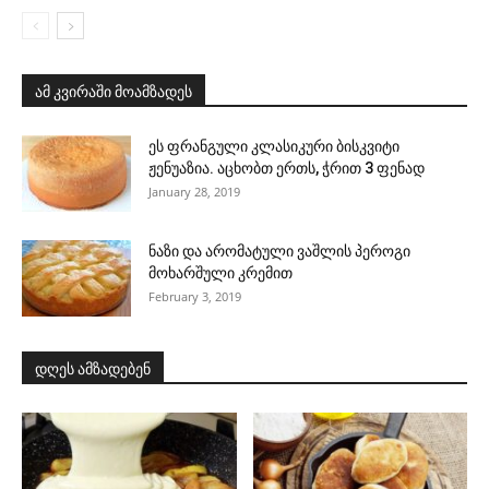
ამ კვირაში მოამზადეს
ეს ფრანგული კლასიკური ბისკვიტი
ჟენუაზია. აცხობთ ერთს, ჭრით 3 ფენად
January 28, 2019
ნაზი და არომატული ვაშლის პეროგი
მოხარშული კრემით
February 3, 2019
დღეს ამზადებენ