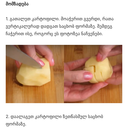
მომზადება
1. გათალეთ კარტოფილი. მოაჭერით გვერდი, რათა
ვერტიკალურად დადგათ საცხობ ფორმაზე. შემდეგ
ჩაჭერით ისე, როგორც ეს ფოტოზეა ნაჩვენები.
2. დაალაგეთ კარტოფილი ზეთწასმულ საცხობ
ფორმაზე.