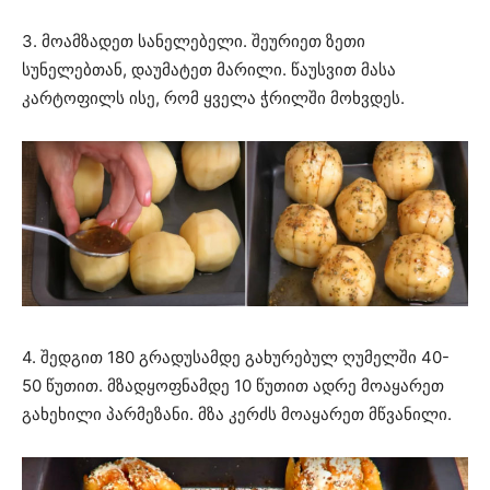
3. მოამზადეთ სანელებელი. შეურიეთ ზეთი
სუნელებთან, დაუმატეთ მარილი. წაუსვით მასა
კარტოფილს ისე, რომ ყველა ჭრილში მოხვდეს.
4. შედგით 180 გრადუსამდე გახურებულ ღუმელში 40-
50 წუთით. მზადყოფნამდე 10 წუთით ადრე მოაყარეთ
გახეხილი პარმეზანი. მზა კერძს მოაყარეთ მწვანილი.