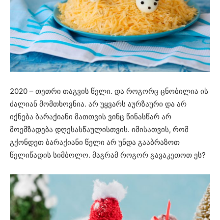
2020 – თეთრი თაგვის წელი. და როგორც ცნობილია ის
ძალიან მომთხოვნია. არ უყვარს აურზაური და არ
იქნება ბარაქიანი მათთვის ვინც წინასწარ არ
მოემზადება დღესასწაულისთვის. იმისათვის, რომ
გქონდეთ ბარაქიანი წელი არ უნდა გააბრაზოთ
წელიწადის სიმბოლო. მაგრამ როგორ გავაკეთოთ ეს?