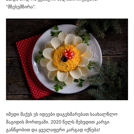
“მზესუმზირა”.
იმედი მაქვს ეს იდეები დაგეხმარებათ საახალწლო
მაგიდის მორთვაში. 2020 წელს შეხვდით კარგი
განწყობით და ყველაფერი კარგად იქნება!