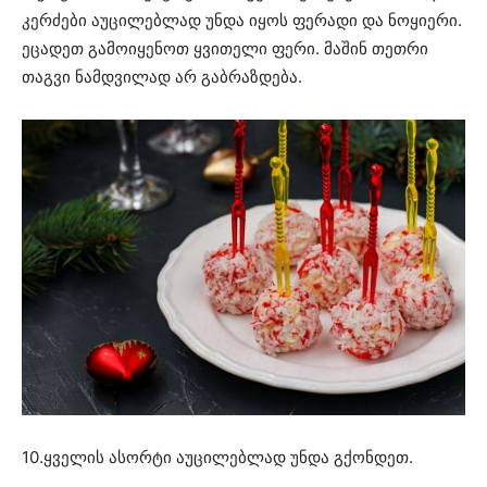
კერძები აუცილებლად უნდა იყოს ფერადი და ნოყიერი.
ეცადეთ გამოიყენოთ ყვითელი ფერი. მაშინ თეთრი
თაგვი ნამდვილად არ გაბრაზდება.
10.ყველის ასორტი აუცილებლად უნდა გქონდეთ.