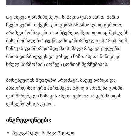
თუ თქვენ ფარშირებული წიწაკის ფანი ხართ, მაშინ
ჩვენი კერძი თქვენს გაოცებას არამხოლოდ გემოთი,
არამედ მომზადების საინტერესო მეთოდითაც შეძლებს.
მისი მომზადების ტექნიკაში გამორჩეული ის არის,რომ
წიწაკას ფარშირებამდე მაქსიმალურად ვაცხელებთ,
რათა დარბილდეს და გახდეს ნაზი. ასეთი წიწაკა კი
სრულ ჰარმონიას აღწევს ცომთან შერწყმისას.
ბოსტნეულის მდიდარი არომატი, მსუყე ხორცი და
არაორდინალური მირთმევის სტილი ხრაშუნა ცომში.
ფარშირებული წიწაკის ასეთი ვერსია ამ კერძს ხდის
დახვეწილს და უცხოს.
ინგრედიენტები:
ბულგარული წიწაკა 3 ცალი