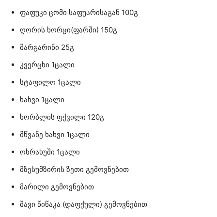
ფაფუკი ცომი საფუარისაგან 100გ
ღორის ხორცი(ფარში) 150გ
მარგარინი 25გ
კვერცხი 1ცალი
სტაფილო 1ცალი
ხახვი 1ცალი
ხორბლის ფქვილი 120გ
მწვანე ხახვი 1ცალი
ოხრახუში 1ცალი
მზესუმზირის ზეთი გემოვნებით
მარილი გემოვნებით
შავი წიწაკა (დაფქული) გემოვნებით