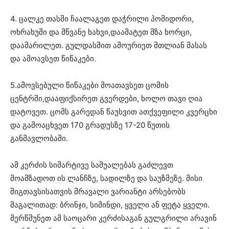
4. ცალკე თასში ჩაალაგეთ დაჭრილი პომიდორი,
ოხრახუში და მწვანე ხახვი,დაამატეთ მზა ხორცი,
დაამარილეთ. გულდასმით ამოურიეთ მთლიან მასას
და ამოავსეთ წიწაკები.
5.ამოვსებული წიწაკები მოათავსეთ ცომის
ცენტრში,დააფიქსირეთ გვერდები, ხოლო თავი ღია
დატოვეთ. ცომს გარედან წაუსვით ათქვეფილი კვერცხი
და გამოაცხვეთ 170 გრადუსზე 17-20 წუთის
განმავლობაში.
ამ კერძის სიმარტივე საშუალებას გაძლევთ
მოამზადოთ ის ლანჩზე, სადილზე და საუზმეზე. მისი
შიგთავსისათვის მრავალი ვარიანტი არსებობს
მაგალითად: ბრინჯი, სიმინდი, ყველი ან ფეტა ყველი.
მერწმუნეთ ამ საოცარი კერძისაგან გულგრილი არავინ