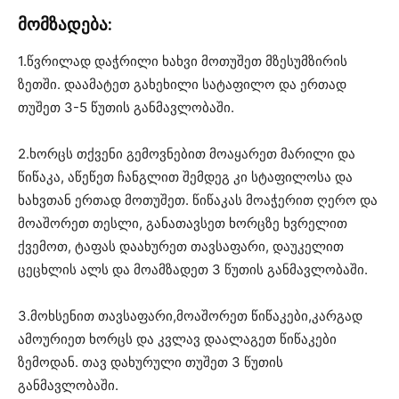
მომზადება:
1.წვრილად დაჭრილი ხახვი მოთუშეთ მზესუმზირის
ზეთში. დაამატეთ გახეხილი სატაფილო და ერთად
თუშეთ 3-5 წუთის განმავლობაში.
2.ხორცს თქვენი გემოვნებით მოაყარეთ მარილი და
წიწაკა, აწეწეთ ჩანგლით შემდეგ კი სტაფილოსა და
ხახვთან ერთად მოთუშეთ. წიწაკას მოაჭერით ღერო და
მოაშორეთ თესლი, განათავსეთ ხორცზე ხვრელით
ქვემოთ, ტაფას დაახურეთ თავსაფარი, დაუკელით
ცეცხლის ალს და მოამზადეთ 3 წუთის განმავლობაში.
3.მოხსენით თავსაფარი,მოაშორეთ წიწაკები,კარგად
ამოურიეთ ხორცს და კვლავ დაალაგეთ წიწაკები
ზემოდან. თავ დახურული თუშეთ 3 წუთის
განმავლობაში.