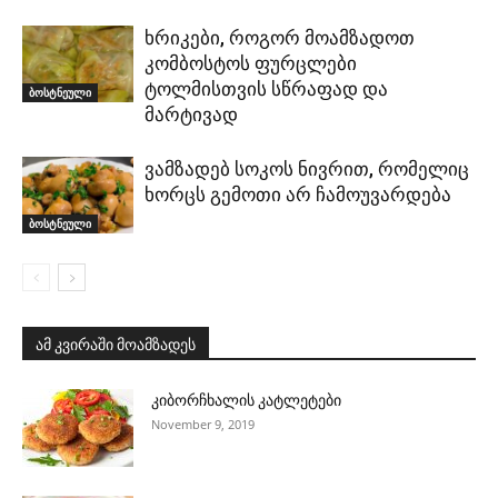
ხრიკები, როგორ მოამზადოთ
კომბოსტოს ფურცლები
ტოლმისთვის სწრაფად და
ბოსტნეული
მარტივად
ვამზადებ სოკოს ნივრით, რომელიც
ხორცს გემოთი არ ჩამოუვარდება
ბოსტნეული
ამ კვირაში მოამზადეს
კიბორჩხალის კატლეტები
November 9, 2019