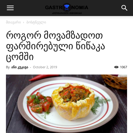
მთავარი
ბოსტნეული
როგორ მოვამზადოთ
ფარშირებული წიწაკა
ცომში
By
ანი კუკავა
-
October 2, 2019
1067