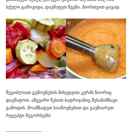
სქელი გამოვიდა, დაუმატეთ წვენი. მიირთვით ცივად.
შეგიძლიათ გემოვნების მიხედვით კერძს ნიორიც
დაუმატოთ. ამგვარი წესით ბადრიჯანიც შესანიშნავი
გამოდის. მოამზადეთ სიამოვნებით და გაუზიარეთ
რეცეპტი მეგორბებს!