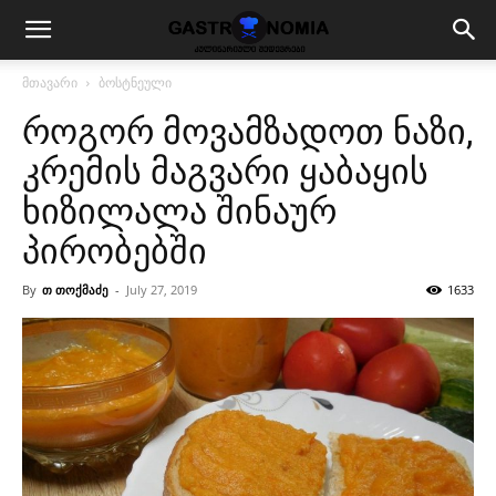
მთავარი
ბოსტნეული
როგორ მოვამზადოთ ნაზი,
კრემის მაგვარი ყაბაყის
ხიზილალა შინაურ
პირობებში
By
თ თოქმაძე
-
July 27, 2019
1633