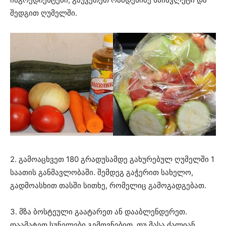
შედგით ღუმელში.
2. გამოაცხვეთ 180 გრადუსამდე გახურებულ ღუმელში 1
საათის განმავლობაში. შემდეგ გაჭერით სახელო,
გადმოასხით თასში სითხე, რომელიც გამოგადგებათ.
3. მზა ბოსტეული გაატარეთ ან დააბლენდერეთ.
დაამატეთ სუნელები გემოვნებით. თუ მასა ძალიან