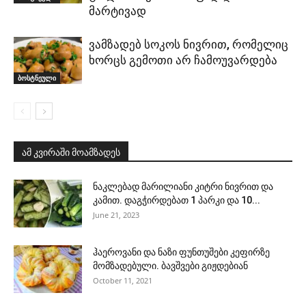
მარტივად
ვამზადებ სოკოს ნივრით, რომელიც
ხორცს გემოთი არ ჩამოუვარდება
ბოსტნეული
ამ კვირაში მოამზადეს
ნაკლებად მარილიანი კიტრი ნივრით და
კამით. დაგჭირდებათ 1 პარკი და 10...
June 21, 2023
ჰაეროვანი და ნაზი ფუნთუშები კეფირზე
მომზადებული. ბავშვები გიჟდებიან
October 11, 2021