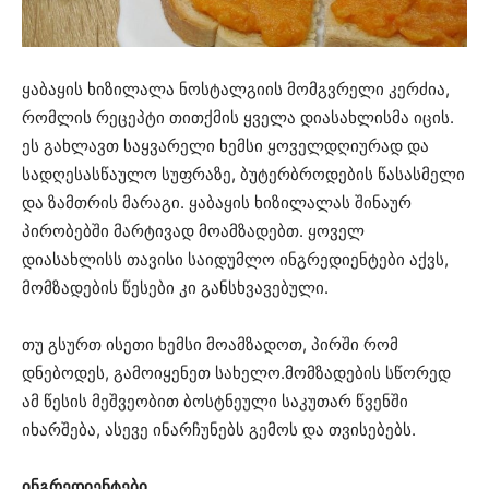
ყაბაყის ხიზილალა ნოსტალგიის მომგვრელი კერძია,
რომლის რეცეპტი თითქმის ყველა დიასახლისმა იცის.
ეს გახლავთ საყვარელი ხემსი ყოველდღიურად და
სადღესასწაულო სუფრაზე, ბუტერბროდების წასასმელი
და ზამთრის მარაგი. ყაბაყის ხიზილალას შინაურ
პირობებში მარტივად მოამზადებთ. ყოველ
დიასახლისს თავისი საიდუმლო ინგრედიენტები აქვს,
მომზადების წესები კი განსხვავებული.
თუ გსურთ ისეთი ხემსი მოამზადოთ, პირში რომ
დნებოდეს, გამოიყენეთ სახელო.მომზადების სწორედ
ამ წესის მეშვეობით ბოსტნეული საკუთარ წვენში
იხარშება, ასევე ინარჩუნებს გემოს და თვისებებს.
ინგრედიენტები