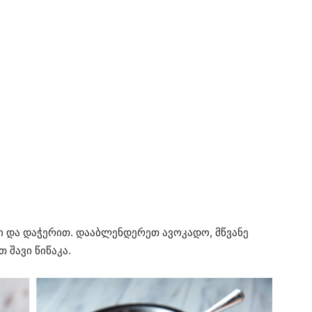
ი და დაჭერით. დააბლენდერეთ ავოკადო, მწვანე
 შავი წიწაკა.