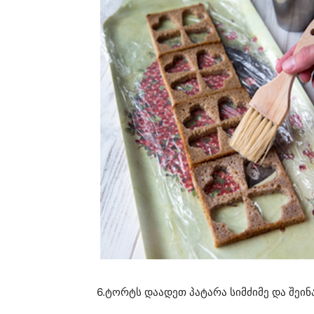
6.ტორტს დაადეთ პატარა სიმძიმე და შეინ