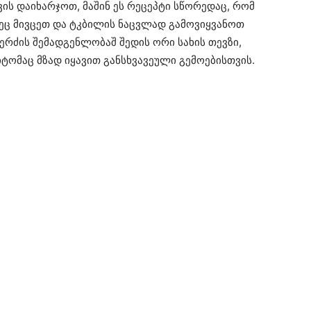
ის დაიხარჯოთ, მაშინ ეს რეცეპტი სწორედაც, რომ
ხეც მივცეთ და ტკბილის ნაცვლად გამოვიყვანოთ
ერძის შემადგენლობაშ შედის ორი სახის თევზი,
იტომაც მზად იყავით განსხვავეული გემოებისთვის.