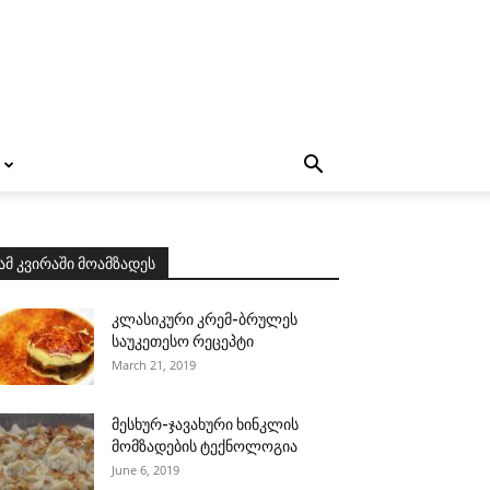
ამ კვირაში მოამზადეს
კლასიკური კრემ-ბრულეს
საუკეთესო რეცეპტი
March 21, 2019
მესხურ-ჯავახური ხინკლის
მომზადების ტექნოლოგია
June 6, 2019