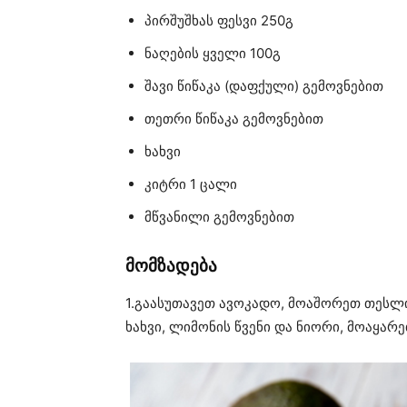
პირშუშხას ფესვი 250გ
ნაღების ყველი 100გ
შავი წიწაკა (დაფქული) გემოვნებით
თეთრი წიწაკა გემოვნებით
ხახვი
კიტრი 1 ცალი
მწვანილი გემოვნებით
მომზადება
1.გაასუთავეთ ავოკადო, მოაშორეთ თესლ
ხახვი, ლიმონის წვენი და ნიორი, მოაყარეთ