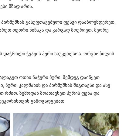
ვსი მზად არის.
ა პირშუშხას გასუფთავებული ფესვი დააბლენდერეთ,
ყარეთ თეთრი წიწაკა და კარგად მოურიეთ. მეორე
ის დაჭრილი ჭვავის პური საუკეთესოა. ორცხობილის
აალაგეთ ოთხი ნაჭერი პური. შემდეგ დაიწყეთ
, პური, კალმახის და პირშუშხას შიგთავსი და ასე
თ რძით. ზემოდან მოათავსეთ პურის ფენა და
 დეკორისთვის გამოგადგებათ.