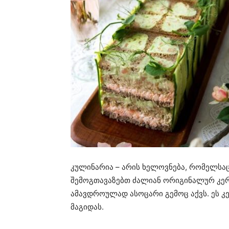
კულინარია – არის ხელოვნება, რომელსაც 
შემოგთავაზებთ ძალიან ორიგინალურ კე
ამავდროულად ასოცარი გემოც აქვს. ეს კ
მაგიდას.