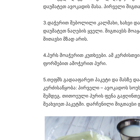
დაუმატეთ ავოკადის მასა. პირველი შიგთა
3.დაჭერით შებოლილი კალმახი, ხახვი დ
დაუმატეთ ნაღების ყველი. შიგთავსს მოა
შითავსი მზად არის.
4.პურს მოაჭერით კუთხეები. ამ კერძისთვ
ფორმებით ამოჭერით პური.
5.თეფშს გადააფარეთ პაკეტი და მასზე დ
კერძისაწყობა: პირველი – ავოკადოს სოუსი
შემდეგ. თითოეული პურის ფენა გაჟღინთე
შეახვიეთ პაკეტში. დარჩენილი შიგთავსი