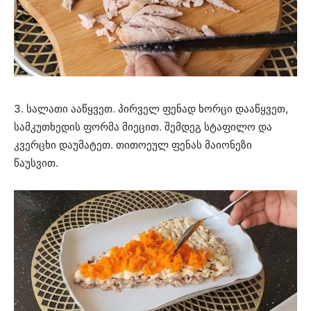
3. სალათი ააწყვეთ. პირველ ფენად ხორცი დააწყვეთ,
სამკუთხედის ფორმა მიეცით. შემდეგ სტაფილო და
კვერცხი დაუმატეთ. თითოეულ ფენას მაიონეზი
წაუსვით.