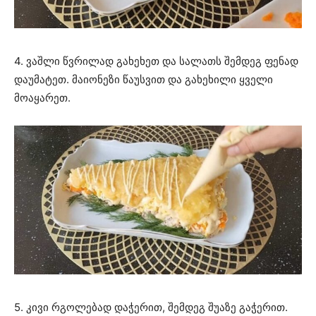
4. ვაშლი წვრილად გახეხეთ და სალათს შემდეგ ფენად
დაუმატეთ. მაიონეზი წაუსვით და გახეხილი ყველი
მოაყარეთ.
5. კივი რგოლებად დაჭერით, შემდეგ შუაზე გაჭერით.