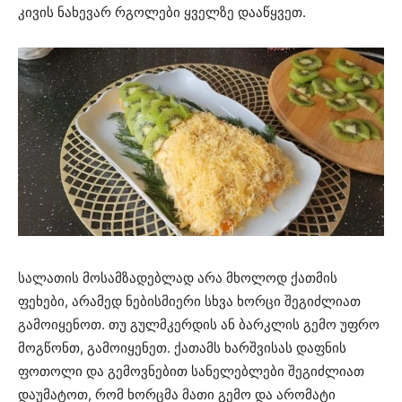
კივის ნახევარ რგოლები ყველზე დააწყვეთ.
სალათის მოსამზადებლად არა მხოლოდ ქათმის
ფეხები, არამედ ნებისმიერი სხვა ხორცი შეგიძლიათ
გამოიყენოთ. თუ გულმკერდის ან ბარკლის გემო უფრო
მოგწონთ, გამოიყენეთ. ქათამს ხარშვისას დაფნის
ფოთოლი და გემოვნებით სანელებლები შეგიძლიათ
დაუმატოთ, რომ ხორცმა მათი გემო და არომატი