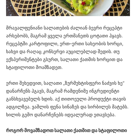
მრავალფენიანი სალათების ძალიან ბევრი რეცეპტი
არსებობს, მაგრამ ყველა ერთმანეთს ცოტათი ჰყავს.
რეცეპტში კარტოფილი, ერთ–ერთი სახეობის ხორცი,
ხახვი და რაღაც კონსერვი აუცილებლად შედის. თუ
ექსპერიმენტები გსურთ, სალათი ქათმის ხორცით და
სტაფილოთი მოამზადეთ.
ერთი შეხედვით, სალათი „ზურმუხტისფერი ნაძვის ხე“
დანარჩენს ჰგავს, მაგრამ რამდენიმე ინგრედიენტი
განსხვავებულს ხდის. აქ თითოეული პროდუქტი თავის
ადგილზეა. ვაშლის ფენა სინაზეს და სირბილეს მატებს.
ხილის გემო დანარჩენებს იდეალურად ეთავსება.
როგორ მოვამზადოთ სალათი ქათმით და სტაფილოთი