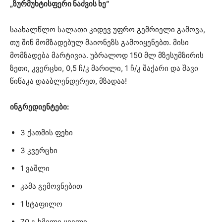
„ზურმუხტისფერი ნაძვის ხე“
საახალწლო სალათი კიდევ უფრო გემრიელი გამოვა,
თუ შინ მომზადებულ მაიონეზს გამოიყენებთ. მისი
მომზადება მარტივია. უბრალოდ 150 მლ მზესუმზირის
ზეთი, კვერცხი, 0,5 ჩ/კ მარილი, 1 ჩ/კ შაქარი და შავი
წიწაკა დააბლენდერეთ, მზადაა!
ინგრედიენტები:
3 ქათმის ფეხი
3 კვერცხი
1 ვაშლი
კამა გემოვნებით
1 სტაფილო
70 გ ხმელი ყველი