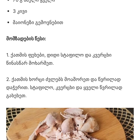
3 კივი
მაიონეზი გემოვნებით
მომზადების წესი:
1. ქათმის ფეხები, დიდი სტაფილო და კვერცხი
წინასწარ მოხარშეთ.
2. ქათმის ხორცი ძვლებს მოაშორეთ და წვრილად
დაჭერით. სტაფილო, კვერცხი და ყველი წვრილად
გახეხეთ.