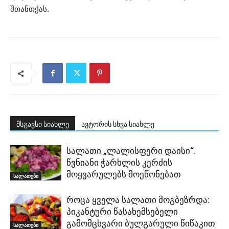
შთანთქას.
მსგავსი სიახლე
ავტორის სხვა სიახლე
სალათი „ლალისფერი დაისი“.
წვნიანი ჭარხლის კერძის
მოყვარულებს მოეწონებათ
სალათები
როცა ყველა სალათი მოგბეზრდა:
პიკანტური წასახემსებელი
გამომცხვარი ბულგარული წიწაკით
სალათები