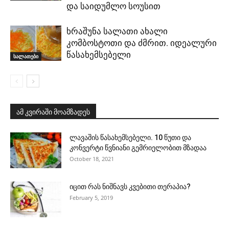
და საიდუმლო სოუსით
ხრაშუნა სალათი ახალი
კომბოსტოთი და ძმრით. იდეალური
წასახემსებელი
სალათები
ამ კვირაში მოამზადეს
ლავაშის წასახემსებელი. 10 წუთი და
კონვერტი წვნიანი გემრიელობით მზადაა
October 18, 2021
იცით რას ნიშნავს კვებითი თერაპია?
February 5, 2019