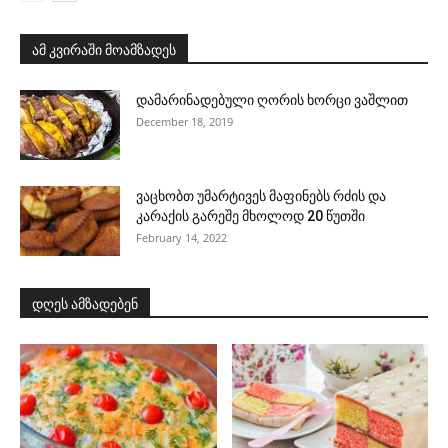
ამ კვირაში მოამზადეს
დამარინადებული ღორის ხორცი ვაშლით
December 18, 2019
ვაცხობთ უმარტივეს მაფინებს რძის და
კარაქის გარეშე მხოლოდ 20 წუთში
February 14, 2022
დღეს ამზადებენ