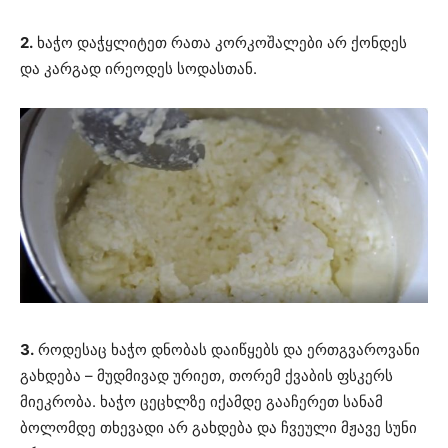
2.
ხაჭო დაჭყლიტეთ რათა კორკოშალები არ ქონდეს
და კარგად ირეოდეს სოდასთან.
3.
როდესაც ხაჭო დნობას დაიწყებს და ერთგვაროვანი
გახდება – მუდმივად ურიეთ, თორემ ქვაბის ფსკერს
მიეკრობა. ხაჭო ცეცხლზე იქამდე გააჩერეთ სანამ
ბოლომდე თხევადი არ გახდება და ჩვეული მჟავე სუნი