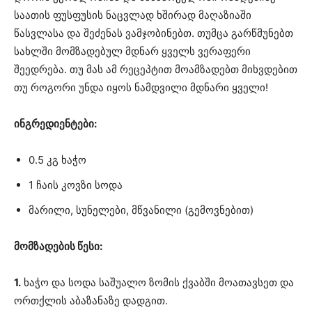
საათის ფუსფუსის ნაცვლად ხშირად მაღაზიაში
წასვლასა და შეძენას ვამჯობინებთ. თუმცა გარწმუნებთ
სახლში მომზადებულ მდნარ ყველს ვერაფერი
შეედრება. თუ მას ამ რეცეპტით მოამზადებთ მიხვდებით
თუ როგორი უნდა იყოს ნამდვილი მდნარი ყველი!
ინგრედიენტები:
0.5 კგ ხაჭო
1 ჩაის კოვზი სოდა
მარილი, სუნელები, მწვანილი (გემოვნებით)
მომზადების წესი:
1.
ხაჭო და სოდა საშუალო ზომის ქვაბში მოათავსეთ და
ორთქლის აბაზანაზე დადგით.