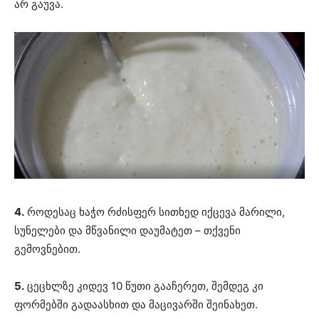
არ გაუვა.
4.
როდესაც ხაჭო რძისფერ სითხედ იქცევა მარილი,
სუნელები და მწვანილი დაუმატეთ – თქვენი
გემოვნებით.
5.
ცეცხლზე კიდევ 10 წუთი გააჩერეთ, შემდეგ კი
ფორმებში გადაასხით და მაცივარში შეინახეთ.