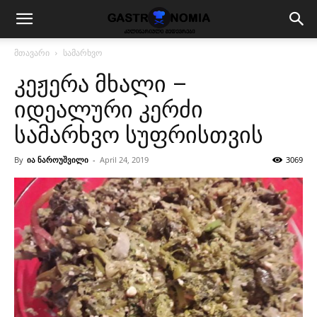
მთავარი
სამარხვო
კეჟერა მხალი –
იდეალური კერძი
სამარხვო სუფრისთვის
By
ია ნაროუშვილი
-
April 24, 2019
3069