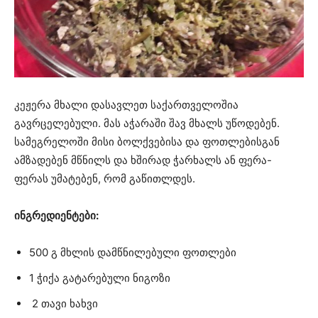
კეჟერა მხალი დასავლეთ საქართველოშია
გავრცელებული. მას აჭარაში შავ მხალს უწოდებენ.
სამეგრელოში მისი ბოლქვებისა და ფოთლებისგან
ამზადებენ მწნილს და ხშირად ჭარხალს ან ფერა-
ფერას უმატებენ, რომ გაწითლდეს.
ინგრედიენტები:
500 გ მხლის დამწნილებული ფოთლები
1 ჭიქა გატარებული ნიგოზი
2 თავი ხახვი