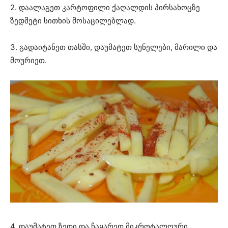
2. დაალაგეთ კარტოფილი ქაღალდის პირსახოცზე
ზედმეტი სითხის მოსაცილებლად.
3. გადაიტანეთ თასში, დაუმატეთ სუნელები, მარილი და
მოურიეთ.
4. დაუმატეთ ზეთი და ჩაყარეთ მიკროტალღური