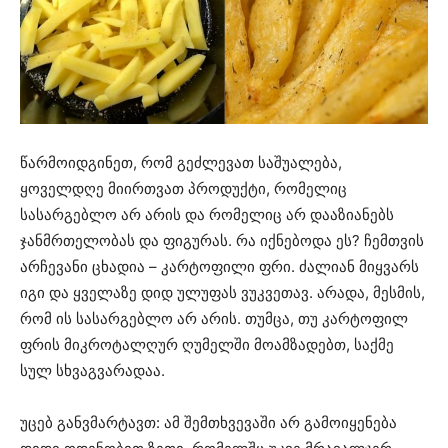
წარმოიდგინეთ, რომ გეძლევათ საშუალება,
ყოველდღე მიირთვათ პროდუქტი, რომელიც
სასარგებლო არ არის და რომელიც არ დააზიანებს
ჯანმრთელობას და ფიგურას. რა იქნებოდა ეს? ჩემთვის
არჩევანი ცხადია – კარტოფილი ფრი. ძალიან მიყვარს
იგი და ყველაზე დიდ ულუფას ვუკვეთავ. არადა, მესმის,
რომ ის სასარგებლო არ არის. თუმცა, თუ კარტოფილ
ფრის მიკროტალღურ ღუმელში მოამზადებთ, საქმე
სულ სხვაგვარადაა.
უცებ განვმარტავთ: ამ შემთხვევაში არ გამოიყენება