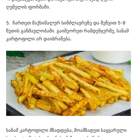
ღუმელის ფორმაში.
5. ჩართეთ მაქსიმალურ სიმძლავრეზე და შეწვით 5-8
წუთის განმავლობაში. გაიმეორეთ რამდენჯერმე, სანამ
კარტოფილი არ დაიბრაწება.
სანამ კარტოფილი მზადდება, მოამზადეთ საყვარელი