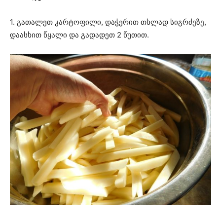
1. გათალეთ კარტოფილი, დაჭერით თხლად სიგრძეზე,
დაასხით წყალი და გადადეთ 2 წუთით.