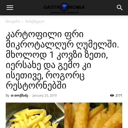
მთავარი
ბოსტნეული
კარტოფილი ფრი
მიკროტალღურ ღუმელში.
მხოლოდ 1 კოვზი ზეთი,
იერსახე და გემო კი
ისეთივე, როგორც
რესტორნებში
By
თ თოქმაძე
-
January 25, 2019
2171