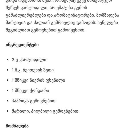
დიდი ოდენობით ზეთი, რომელშც უკვე მრავალჯერ
შეწვეს კარტოფილი, არ ემატება გემოს
გამაძლიერებლები და არომატიზატორები. მომზადება
მარტივია და ძალიან გემრიელიც გამოდის. სუნელები
შეგიძლიათ გემოვნებით გამოიყენოთ.
ინგრედიენტები
3 ც კარტოფილი
1 ჩ.კ. ზეითუნის ზეთი
1 მწიკვი ნივრის ფხვნილი
1 მწიკვი ქონდარი
პაპრიკა გემოვნებით
მარილი, პილპილი გემოვნებით
მომზადება