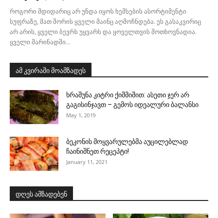
როგორი მდიდარიც არ უნდა იყოს ხემსების ასორტიმენტი
სუფრაზე, მათ შორის ყველი მაინც აღმოჩნდება. ეს გასაკვირიც
არ არის, ყველი ბევრს უყვარს და ყოველთვის მოთხოვნადია.
ყველი მარინადში...
ამ კვირაში მოამზადეს
ხრაშუნა კიტრი ქიშმიშით: ასეთი ჯერ არ
გაგისინჯავთ – გემოს იდეალური ბალანსი
May 1, 2019
ბეკონის მოყვარულებმა აუცილებლად
ჩაინიშნეთ რეცეპტი!
January 11, 2021
დღეს ამზადებენ