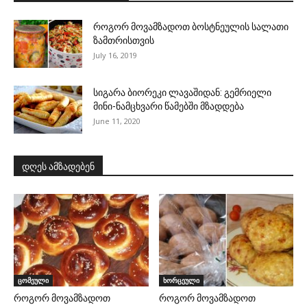
როგორ მოვამზადოთ ბოსტნეულის სალათი
ზამთრისთვის
July 16, 2019
სიგარა ბიორეკი ლავაშიდან: გემრიელი
მინი-ნამცხვარი წამებში მზადდება
June 11, 2020
დღეს ამზადებენ
ცომეული
ხორცეული
როგორ მოვამზადოთ
როგორ მოვამზადოთ