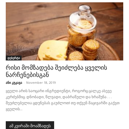
დესერტი
რისი მომზადება შეიძლება ყველის
ნარჩენებისგან
ანი კუკავა
-
November 18, 2019
ყველი არის საოცარი ინგრედიენტი, როგორც ცალკე ასევე
კერძებშიც. დნობადი, წლვადი, დაბრაწული და ხრაშუნა . . .
შეუძლებელია ცდუნებას გაუძლოთ! თუ თქვენ მაცივარში გაქვთ
ყველის...
ამ კვირაში მოამზადეს