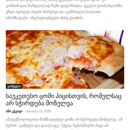
კომბინაცია ნამდვილად ჩემი ფავორიტია. ყველა დიასახლისმა
უნდა იცოდეს ასეთი მარტივი და გემრიელი სალათი
სმომზადება. ინგრედიენტები 400გ ქათმის...
ცომეული
საუკეთესო ცომი პიცისთვის, რომელსაც
არ სჭირდება მოზელვა
ანი კუკავა
-
January 25, 2020
ამ ტექნოლოგიით მომზადებულ ცომს არ სჭირდება მოზელვა. ამ
ხერხს "გაზელი და დაალაგე" ჰქვია. ნებისმიერი პიცა ამ