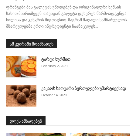
ფრანგები მას გალეტას უწოდებენ და ორიგინალური ხემსის
სახით მიირთმევენ. თავიდან გალეტა დესერტს წარმოადგენდა
ხილისა და კენკრის შიგთავსით. მაგრამ მაღალი სამზარეულოს
მზარეულებმა ერთი ინგრედიენტი ჩაანაცვლეს...
ამ კვირაში მოამზადეს
ტარტი ხურმით
February 2, 2021
კაკაოს საოცარი ბურთულები უმარტივესად
October 4, 2020
დღეს ამზადებენ