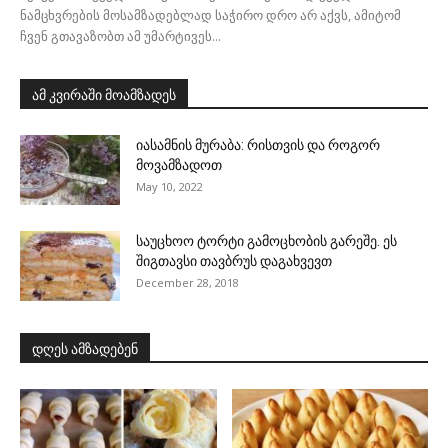
ნამცხვრების მოსამზადებლად საჭირო დრო არ აქვს, ამიტომ
ჩვენ გთავაზობთ ამ უმარტივეს...
ამ კვირაში მოამზადეს
იასამნის მურაბა: რისთვის და როგორ
მოვამზადოთ
May 10, 2022
საუცხოო ტორტი გამოცხობის გარეშე. ეს
შიგთავსი თავბრუს დაგახვევთ
December 28, 2018
დღეს ამზადებენ