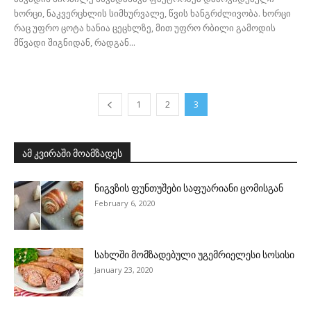
ხორცი, ნაკვერცხლის სიმხურვალე, წვის ხანგრძლივობა. ხორცი
რაც უფრო ცოტა ხანია ცეცხლზე, მით უფრო რბილი გამოდის
მწვადი შიგნიდან, რადგან...
1
2
3
ამ კვირაში მოამზადეს
ნიგვზის ფუნთუშები საფუარიანი ცომისგან
February 6, 2020
სახლში მომზადებული უგემრიელესი სოსისი
January 23, 2020