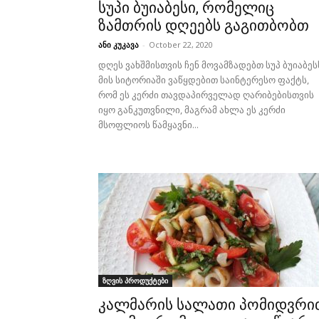
სუპი ბუიაბესი, რომელიც
ზამთრის დღეებს გაგითბობთ
ანი კუკავა
-
October 22, 2020
დღეს ვახშმისთვის ჩენ მოვამზადებთ სუპ ბუიაბეს
მის სიტორიაში ვაწყდებით საინტერესო ფაქტს,
რომ ეს კერძი თავდაპირველად ღარიბებისთვის
იყო განკუთვნილი, მაგრამ ახლა ეს კერძი
მსოფლიოს წამყავნი...
ზღვის პროდუქტები
კალმარის სალათი პომიდვრი