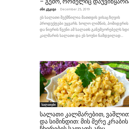
– გემო, რომელიც დაუვიწყარი
ანი კუკავა
-
December 25, 2019
ეს სალათი შექმნილია მათთვის ვისაც ზღვის
პროდუქტები უყვარს. ხოლო ლიმნის, პომიდვრის
და ნივრის წვენი ამ სალათს განუმეორებელს ხდი
კალმარის სალათი და ეს სოუსი ნამდვილად...
სალათები
სალათი კალმარებით, ვაშლი
და სიმინდით: მის მერე კრაბის
ჩხირების სალათს არც...