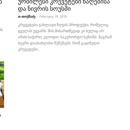
ა
ურბილესი კრევეტები ნაღებისა
და ნივრის სოუსში
თ თოქმაძე
-
February 19, 2019
კრევეტები გახლავთ ზღვის პროდუქტი, რომელიც
ს.
ყველას უყვარს. მის მისართმევად კი სულაც არ
არის საჭირო, ელოდო საკურორტო სეზონს. მაგრამ
ბევრი დიასახლისი წუწუნებს, რომ გაყინული
კრევეტები...
თ