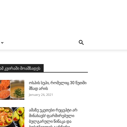
ამ კვირაში მოამზადეს
ოსპის სუპი, რომელიც 30 წუთში
მზად არის
January 26, 2021
ამაზე უკეთესი რეცეპტი არ
მინახავს! ფარშირებული
ბულგარული წიწაკა და