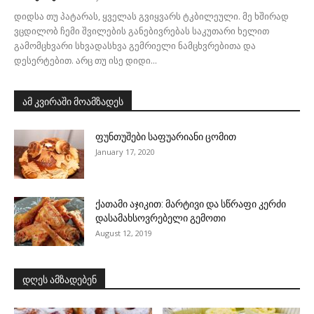
დიდსა თუ პატარას, ყველას გვიყვარს ტკბილეული. მე ხშირად
ვცდილობ ჩემი შვილების განებივრებას საკუთარი ხელით
გამომცხვარი სხვადასხვა გემრიელი ნამცხვრებითა და
დესერტებით. არც თუ ისე დიდი...
ამ კვირაში მოამზადეს
ფუნთუშები საფუარიანი ცომით
January 17, 2020
ქათამი აჯიკით: მარტივი და სწრაფი კერძი
დასამახსოვრებელი გემოთი
August 12, 2019
დღეს ამზადებენ