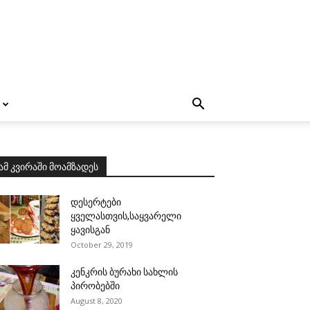
ამ კვირაში მოამზადეს
დესერტები
ყველასთვის,საყვარელი
ყავისგან
October 29, 2019
კენკრის ბურახი სახლის
პირობებში
August 8, 2020