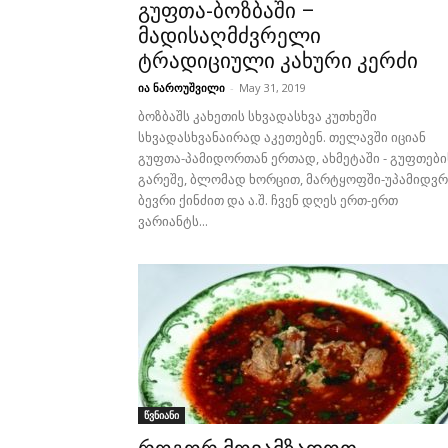
გუფთა-ბოზბაში –
მადისაღმძვრელი
ტრადიციული კახური კერძი
ია ნაროუშვილი
-
May 31, 2019
ბოზბაშს კახეთის სხვადასხვა კუთხეში
სხვადასხვანაირად აკეთებენ. თელავში იციან
გუფთა-პამიდორთან ერთად, ახმეტაში - გუფთები
გარეშე, ბლომად ხორცით, მარტყოფში-უპამიდვრ
ბევრი ქინძით და ა.შ. ჩვენ დღეს ერთ-ერთ
ვარიანტს...
წვნიანი