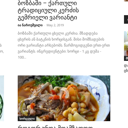
ბოზბაში – ქართული
ტრადიციული კერძის
გემრიელი ვარიანტი
ია ნაროუშვილი
-
May 2, 2019
ბოზბაში ქართული ცხელი კერძია. მზადდება
ცხვრის ან ბატკნის ხორცისგან. მისი მომზადების
ს
ორი ვარიანტი არსებობს. წარმოგიდგენთ ერთ-ერთ
ო,
ვარიანტს. ინგრედიენტები: ხორცი - 1 კგ დუმა -
100...
მ
დ
ც
ხორცეული