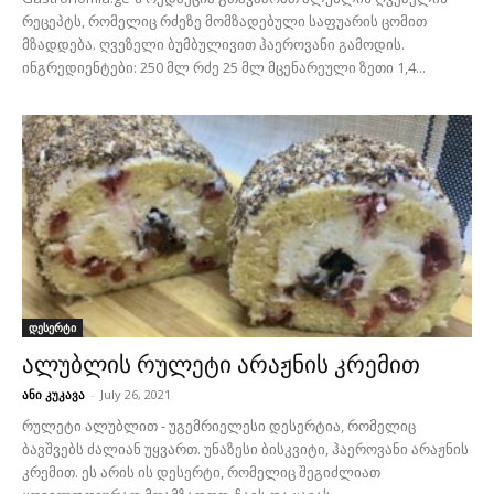
რეცეპტს, რომელიც რძეზე მომზადებული საფუარის ცომით
მზადდება. ღვეზელი ბუმბულივით ჰაეროვანი გამოდის.
ინგრედიენტები: 250 მლ რძე 25 მლ მცენარეული ზეთი 1,4...
დესერტი
ალუბლის რულეტი არაჟნის კრემით
ანი კუკავა
-
July 26, 2021
რულეტი ალუბლით - უგემრიელესი დესერტია, რომელიც
ბავშვებს ძალიან უყვართ. უნაზესი ბისკვიტი, ჰაეროვანი არაჟნის
კრემით. ეს არის ის დესერტი, რომელიც შეგიძლიათ