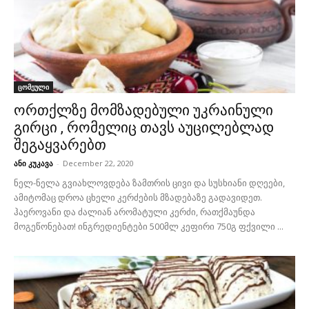
ცომეული
ორთქლზე მომზადებული უკრაინული
გირცი , რომელიც თავს აუცილებლად
შეგაყვარებთ
ანი კუკავა
-
December 22, 2020
ნელ-ნელა გვიახლოვდება ზამთრის ცივი და სუსხიანი დღეები,
ამიტომაც დროა ცხელი კერძების მზადებაზე გადავიდეთ.
ჰაეროვანი და ძალიან არომატული კერძი, რათქმაუნდა
მოგეწონებათ! ინგრედიენტები 500მლ კეფირი 750გ ფქვილი ...