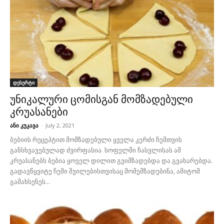
დესერტი
უნიკალური ცომისგან მომზადებული
კრუასანები
ანი კუკავა
-
July 2, 2021
ბებიის რეცეპტით მომზადებული ყველა კერძი ჩემთვის
განსხვავებულად ძვირფასია. სოფელში ჩასვლისას ამ
კრუასანებს ბებია ყოველ დილით გვიმზადებდა და გვახარებდა.
გადავწყვიტე ჩემი შვილებისთვისაც მომემზადებინა, ამიტომ
გამახსენეს...