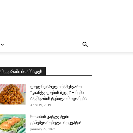
ამ კვირაში მოამზადეს
ლეგენდარული ნამცხვარი
“ჭიანჭველების ბუდე” – ჩემი
ბავშვობის ტკბილი მოგონება
April 19, 2019
სოსისის კატლეტები-
განუმეორებელი რეცეპტი!
January 29, 2021