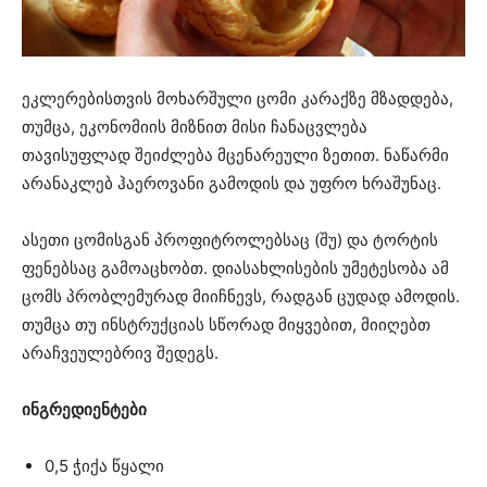
ეკლერებისთვის მოხარშული ცომი კარაქზე მზადდება,
თუმცა, ეკონომიის მიზნით მისი ჩანაცვლება
თავისუფლად შეიძლება მცენარეული ზეთით. ნაწარმი
არანაკლებ ჰაეროვანი გამოდის და უფრო ხრაშუნაც.
ასეთი ცომისგან პროფიტროლებსაც (შუ) და ტორტის
ფენებსაც გამოაცხობთ. დიასახლისების უმეტესობა ამ
ცომს პრობლემურად მიიჩნევს, რადგან ცუდად ამოდის.
თუმცა თუ ინსტრუქციას სწორად მიყვებით, მიიღებთ
არაჩვეულებრივ შედეგს.
ინგრედიენტები
0,5 ჭიქა წყალი