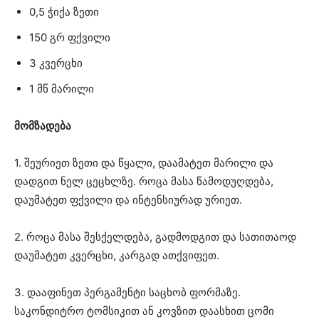
0,5 ჭიქა ზეთი
150 გრ ფქვილი
3 კვერცხი
1 მწ მარილი
მომზადება
1. შეურიეთ ზეთი და წყალი, დაამატეთ მარილი და
დადგით ნელ ცეცხლზე. როცა მასა წამოდუღდება,
დაუმატეთ ფქვილი და ინტენსიურად ურიეთ.
2. როცა მასა შესქელდება, გადმოდგით და სათითაოდ
დაუმატეთ კვერცხი, კარგად ათქვიფეთ.
3. დააფინეთ პერგამენტი საცხობ ფორმაზე.
საკონდიტრო ტომსიკით ან კოვზით დაასხით ცომი