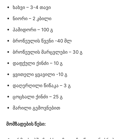
ხახვი – 3-4 თავი
ნიორი – 2 კბილი
პამიდორი – 100 გ
ბროწეულის წვენი -40 მლ
ბროწეულის მარცვლები – 30 გ
დაფქული ქინძი – 10 გ
ყვითელი ყვავილი -10 გ
დაღერღილი წიწაკა – 3 გ
ცოცხალი ქინძი – 25 გ
მარილი გემოვნებით
მომზადების წესი: