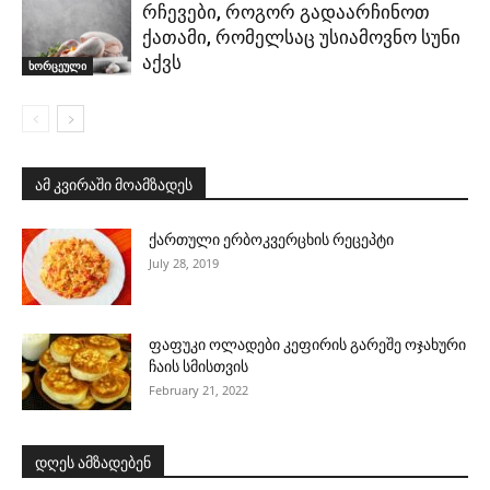
რჩევები, როგორ გადაარჩინოთ
ქათამი, რომელსაც უსიამოვნო სუნი
აქვს
ხორცეული
ამ კვირაში მოამზადეს
ქართული ერბოკვერცხის რეცეპტი
July 28, 2019
ფაფუკი ოლადები კეფირის გარეშე ოჯახური
ჩაის სმისთვის
February 21, 2022
დღეს ამზადებენ