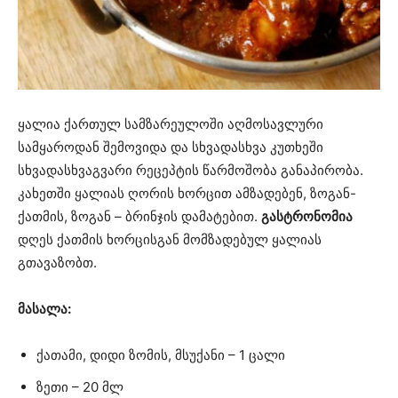
ყალია ქართულ სამზარეულოში აღმოსავლური
სამყაროდან შემოვიდა და სხვადასხვა კუთხეში
სხვადასხვაგვარი რეცეპტის წარმოშობა განაპირობა.
კახეთში ყალიას ღორის ხორცით ამზადებენ, ზოგან-
ქათმის, ზოგან – ბრინჯის დამატებით.
გასტრონომია
დღეს ქათმის ხორცისგან მომზადებულ ყალიას
გთავაზობთ.
მასალა:
ქათამი, დიდი ზომის, მსუქანი – 1 ცალი
ზეთი – 20 მლ