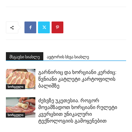
მსგავსი სიახლე
ავტორის სხვა სიახლე
გარნირიც და ხორციანი კერძიც:
წვნიანი კატლეტი კარტოფილის
ბალიშზე
ხორცეული
ძეხვზე უკეთესია. როგორ
მოვამზადოთ ხორციანი რულეტი
კვერცხით უნიკალური
ხორცეული
ტექნოლოგიის გამოყენებით