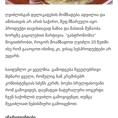
ღვიძლისგან დელიკატესის მომზადება ადვილია და
ამისათვის არ არის საჭირო, შეფ მზარეული იყო.
პროდუქტი თავისთავად ნაზია და მასთან მუშაობა
ხორცზე გაცილებით მარტივია. “გასტრონომია”
მოგითხრობთ, როგორ მოამზადოთ ღვიძლი 20 წუთში
ისე რომ გააოცოთ ისინიც კი, ვისაც სუბპროდუქტები არ
უყვარს.
საიდუმლო კი ყველშია. გამოდგება ჩვეულებრივი
მდნარი ყველი, რომელიც ნაზ კრემისებრ
კონსისტენციას სძენს კერძს. სოუსი სრულფასოვანი
რომ გამოვიდეს, დაუმატეთ ნატურალური იოგურტი.
ჩვენ საქონლის ღვიძლი გამოვიყენეთ, თუმცა
შეგიძლიათ ნებისმიერი გამოიყენოთ.
ინგრედიენტები