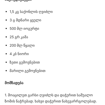
1,5 კგ საქონლის ღვიძლი
3 ც მდნარი ყველი
500 მლ იოგურტი
25 გრ კამა
200 მლ წყალი
4 კბ ნიორი
ზეთი გემოვნებით
მარილი გემოვნებით
მომზადება
1. მოაცილეთ გარსი ღვიძლს და დაჭერით საშუალო
ზომის ნაჭრებად. ხახვი დაჭერით ნახევარრგოლებად.