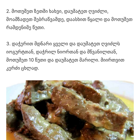
2. მოთუშეთ ზეთში ხახვი, დაუმატეთ ღვიძლი,
მოამზადეთ შებრაწვამდე, დაასხით წყალი და მოთუშეთ
რამდენიმე წუთი.
3. დაჭერით მდნარი ყველი და დაუმატეთ ღვიძლს
იოგურტთან, დაჭრილ ნიორთან და მწვანილთან,
მოთუშეთ 10 წუთი და დაუმატეთ მარილი. მიირთვით
კერძი ცხლად.