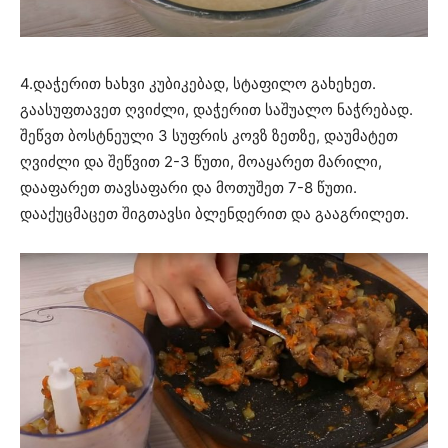
4.დაჭერით ხახვი კუბიკებად, სტაფილო გახეხეთ.
გაასუფთავეთ ღვიძლი, დაჭერით საშუალო ნაჭრებად.
შეწვთ ბოსტნეული 3 სუფრის კოვზ ზეთზე, დაუმატეთ
ღვიძლი და შეწვით 2-3 წუთი, მოაყარეთ მარილი,
დააფარეთ თავსაფარი და მოთუშეთ 7-8 წუთი.
დააქუცმაცეთ შიგთავსი ბლენდერით და გააგრილეთ.