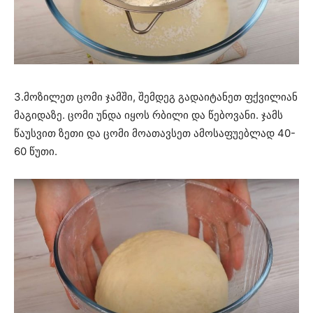
3.მოზილეთ ცომი ჯამში, შემდეგ გადაიტანეთ ფქვილიან
მაგიდაზე. ცომი უნდა იყოს რბილი და წებოვანი. ჯამს
წაუსვით ზეთი და ცომი მოათავსეთ ამოსაფუებლად 40-
60 წუთი.