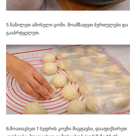
5.ჩაზილეთ ამოსული ცომი. მოამზადეთ ბურთულები და
გააბრტყელეთ.
6.მოათავსეთ 1 სუფრის კოვზი შიგტავსი, დააფიქსირეთ