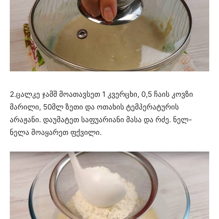
2.ცალკე ჯამშ მოათავსეთ 1 კვერცხი, 0,5 ჩაის კოვზი
მარილი, 50მლ ზეთი და ოთახის ტემპერატურის
არაჟანი. დაუმატეთ საფუარიანი მასა და რძე. ნელ-
ნელა მოაყარეთ ფქვილი.