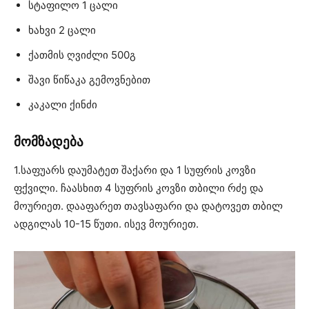
სტაფილო 1 ცალი
ხახვი 2 ცალი
ქათმის ღვიძლი 500გ
შავი წიწაკა გემოვნებით
კაკალი ქინძი
მომზადება
1.საფუარს დაუმატეთ შაქარი და 1 სუფრის კოვზი
ფქვილი. ჩაასხით 4 სუფრის კოვზი თბილი რძე და
მოურიეთ. დააფარეთ თავსაფარი და დატოვეთ თბილ
ადგილას 10-15 წუთი. ისევ მოურიეთ.