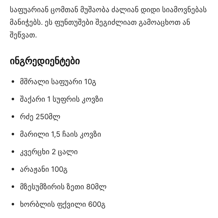
საფუარიან ცომთან მუშაობა ძალიან დიდი სიამოვნებას
მანიჭებს. ეს ფუნთუშები შეგიძლიათ გამოაცხოთ ან
შეწვათ.
ინგრედიენტები
მშრალი საფუარი 10გ
შაქარი 1 სუფრის კოვზი
რძე 250მლ
მარილი 1,5 ჩაის კოვზი
კვერცხი 2 ცალი
არაჟანი 100გ
მზესუმზირის ზეთი 80მლ
ხორბლის ფქვილი 600გ