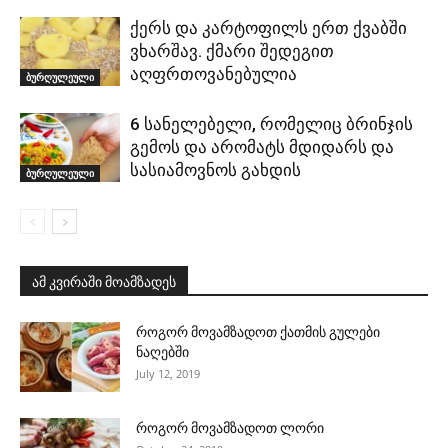
ქერს და კარტოფილს ერთ ქვაბში
ვხარშავ. ქმარი შედეგით
აღფრთოვანებულია
ბურღულეული
6 სანელებელი, რომელიც ბრინჯის
გემოს და არომატს მდიდარს და
სასიამოვნოს გახდის
ბურღულეული
ამ კვირაში მოამზადეს
როგორ მოვამზადოთ ქათმის გულები
ნაღებში
July 12, 2019
როგორ მოვამზადოთ ლორი