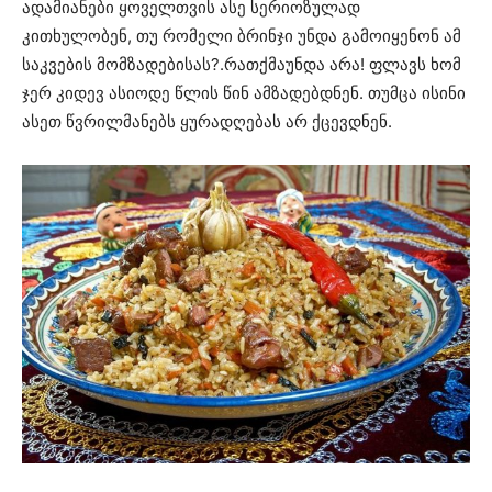
ადამიანები ყოველთვის ასე სერიოზულად
კითხულობენ, თუ რომელი ბრინჯი უნდა გამოიყენონ ამ
საკვების მომზადებისას?.რათქმაუნდა არა! ფლავს ხომ
ჯერ კიდევ ასიოდე წლის წინ ამზადებდნენ. თუმცა ისინი
ასეთ წვრილმანებს ყურადღებას არ ქცევდნენ.