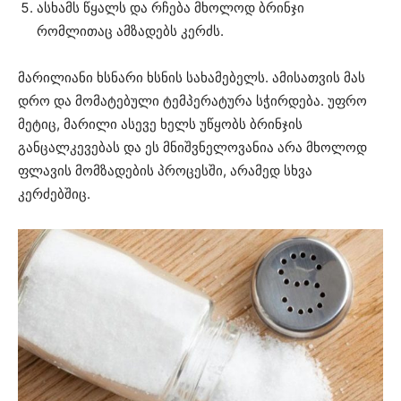
ასხამს წყალს და რჩება მხოლოდ ბრინჯი
რომლითაც ამზადებს კერძს.
მარილიანი ხსნარი ხსნის სახამებელს. ამისათვის მას
დრო და მომატებული ტემპერატურა სჭირდება. უფრო
მეტიც, მარილი ასევე ხელს უწყობს ბრინჯის
განცალკევებას და ეს მნიშვნელოვანია არა მხოლოდ
ფლავის მომზადების პროცესში, არამედ სხვა
კერძებშიც.