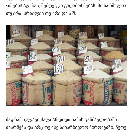
ჯიშების აღებას, შემდეგ კი გადამოწმებას: მოხარშულია
თუ არა, პრიალაა თუ არა და ა.შ.
მაგრამ ფლავი ძალიან დიდი ხანის განმავლობაში
იხარშება და არც თუ ისე სახარბიელო პირობებში. ნუთუ