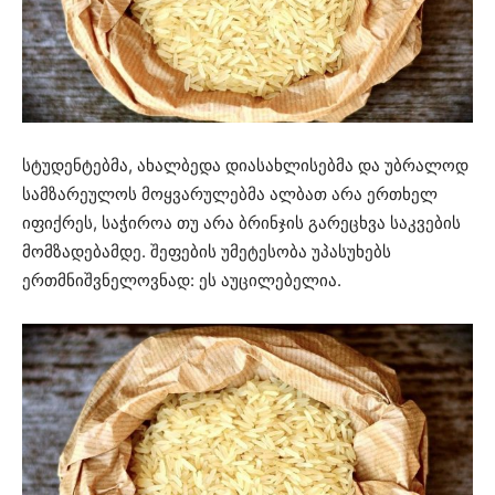
სტუდენტებმა, ახალბედა დიასახლისებმა და უბრალოდ
სამზარეულოს მოყვარულებმა ალბათ არა ერთხელ
იფიქრეს, საჭიროა თუ არა ბრინჯის გარეცხვა საკვების
მომზადებამდე. შეფების უმეტესობა უპასუხებს
ერთმნიშვნელოვნად: ეს აუცილებელია.