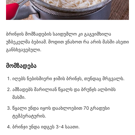
ბრინჯის მომზადების საიდუმლო კი გაგვიმხილა
უზბეკელმა ბებიამ. მოდით ვნახოთ რა არის მასში ასეთი
განსხვავებული.
მომზადება
იღებს ნებისმიერი ჯიშის ბრინჯს, თუნდაც მრგვალს.
ამზადებს მარილიან წყალს და ბრუნჯს ალბობს
მასში.
წყალი უნდა იყოს დაახლოებით 70 გრადუსი
ტემპერატურის.
ბრინჯი უნდა იდგეს 3-4 საათი.