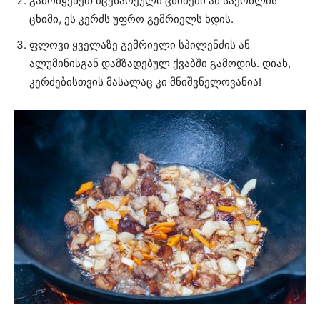
გამოიყენეთ მცენარეული ცხიმები ან საქონლის
ცხიმი, ეს კერძს უფრო გემრიელს ხდის.
ფლოვი ყველაზე გემრიელი სპილენძის ან
ალუმინისგან დამზადებულ ქვაბში გამოდის. დიახ,
კერძებისთვის მასალაც კი მნიშვნელოვანია!