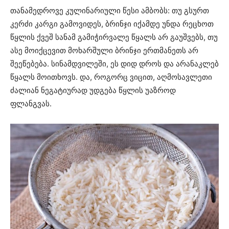
თანამედროვე კულინარიული წესი ამბობს: თუ გსურთ
კერძი კარგი გამოვიდეს, ბრინჯი იქამდე უნდა რეცხოთ
წყლის ქვეშ სანამ გამიჭირვალე წყალს არ გაუშვებს, თუ
ასე მოიქცევით მოხარშული ბრინჯი ერთმანეთს არ
შეეწებება. სინამდვილეში, ეს დიდ დროს და არანაკლებ
წყალს მოითხოვს. და, როგორც ვიცით, აღმოსავლეთი
ძალიან ნეგატიურად უდგება წყლის უაზროდ
ფლანგვას.