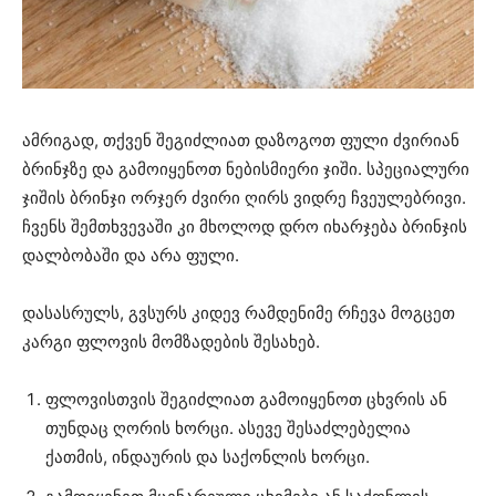
ამრიგად, თქვენ შეგიძლიათ დაზოგოთ ფული ძვირიან
ბრინჯზე და გამოიყენოთ ნებისმიერი ჯიში. სპეციალური
ჯიშის ბრინჯი ორჯერ ძვირი ღირს ვიდრე ჩვეულებრივი.
ჩვენს შემთხვევაში კი მხოლოდ დრო იხარჯება ბრინჯის
დალბობაში და არა ფული.
დასასრულს, გვსურს კიდევ რამდენიმე რჩევა მოგცეთ
კარგი ფლოვის მომზადების შესახებ.
ფლოვისთვის შეგიძლიათ გამოიყენოთ ცხვრის ან
თუნდაც ღორის ხორცი. ასევე შესაძლებელია
ქათმის, ინდაურის და საქონლის ხორცი.