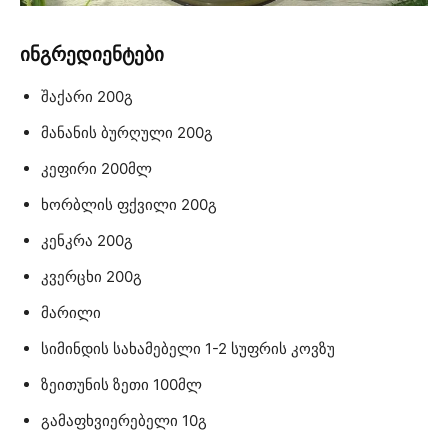
ინგრედიენტები
შაქარი 200გ
მანანის ბურღული 200გ
კეფირი 200მლ
ხორბლის ფქვილი 200გ
კენკრა 200გ
კვერცხი 200გ
მარილი
სიმინდის სახამებელი 1-2 სუფრის კოვზუ
ზეითუნის ზეთი 100მლ
გამაფხვიერებელი 10გ