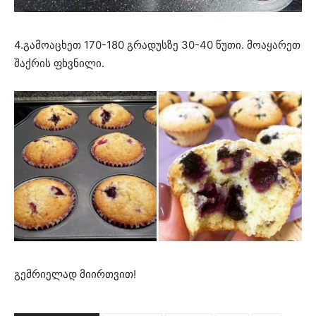
4.გამოაცხეთ 170-180 გრადუსზე 30-40 წუთი. მოაყარეთ
შაქრის ფხვნილი.
გემრიელად მიირთვით!