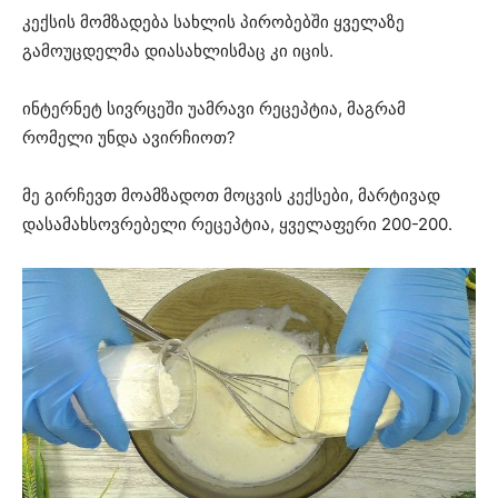
კექსის მომზადება სახლის პირობებში ყველაზე
გამოუცდელმა დიასახლისმაც კი იცის.
ინტერნეტ სივრცეში უამრავი რეცეპტია, მაგრამ
რომელი უნდა ავირჩიოთ?
მე გირჩევთ მოამზადოთ მოცვის კექსები, მარტივად
დასამახსოვრებელი რეცეპტია, ყველაფერი 200-200.