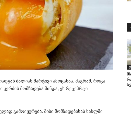
დ
მ
რ
რადგან ძალიან მარტივი ამოცანაა. მაგრამ, როცა
ს
კერძის მომზადება მინდა, ეს რეცეპრტი
ლად გამოიყურება. მისი მომზადებისას სახლში