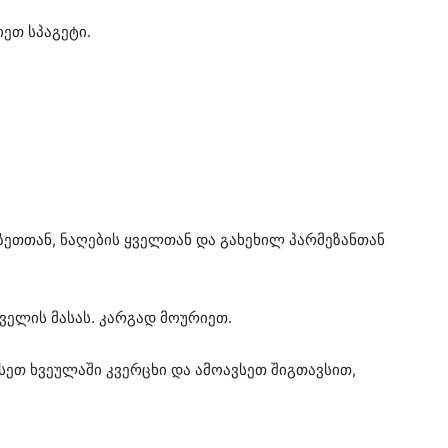
ეთ სპაგეტი.
 ზეთთან, ნაღების ყველთან და გახეხილ პარმეზანთან
ყველის მასას. კარგად მოურიეთ.
სეთ ხვეულაში კვერცხი და ამოავსეთ შიგთავსით,