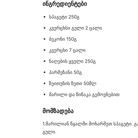
ინგრედიენტები
სპაგეტი 250გ
კვერცხსი გული 2 ცალი
ბეკონი 150გ
კვერცხი 7 ცალი
ნაღების ყველი 250გ
პარმეზანი 50გ
ზეითუნის ზეთი 50მლ
მარილი და წიწაკა გემოვნებით
მომზადება
1.მარილიან წყალში მოხარშეთ სპაგეტი. გ
გული.