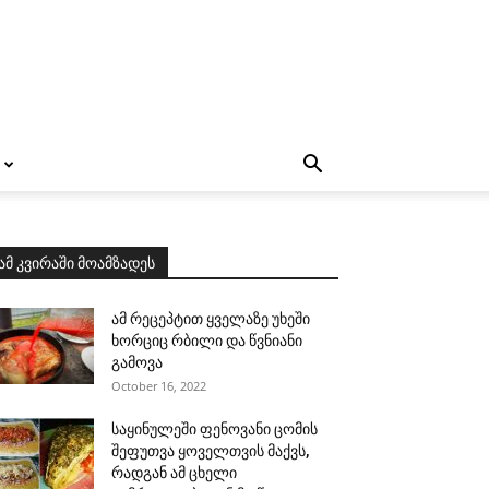
ამ კვირაში მოამზადეს
ამ რეცეპტით ყველაზე უხეში
ხორციც რბილი და წვნიანი
გამოვა
October 16, 2022
საყინულეში ფენოვანი ცომის
შეფუთვა ყოველთვის მაქვს,
რადგან ამ ცხელი