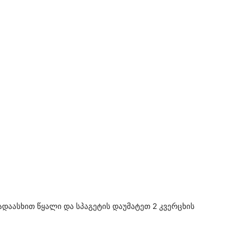
ადაასხით წყალი და სპაგეტის დაუმატეთ 2 კვერცხის