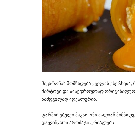
მაკარონის მომზადება ყველას ეხერხება, 
მარტოვი და ამავდროულად ორიგინალური 
ნამდვილად იდეალურია.
ფარშირებული მაკარონი ძალიან მიმზიდვე
დაუვიწყარი არომატი ტრიალებს.