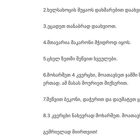
2.ხელსახოცის მუყაოს დახმარებით დაახვი
3.ეცადეთ თანაბრად დაახვიოთ.
4.მთავარია მაკარონი მჭიდროდ იყოს.
5.ცხელ ზეთში შეწვით ხვეულები.
6.მოხარშეთ 4 კვერცხი, მოათავსეთ ჯამში
ერთად. ამ მასას მოურიეთ მიქსერით.
7.შეწვით ბეკონი, დაჭერით და დაუმატეთ 
8.3 კვერცხი ნახევრად მოხარშეთ. მოათავ
გემრიელად მიირთვით!