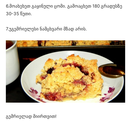
6.მოახეხეთ გაყინული ცომი. გამოაცხეთ 180 გრადუსზე
30-35 წუთი.
7.უგემრიელესი ნამცხვარი მზად არის.
გემრიელად მიირთვით!