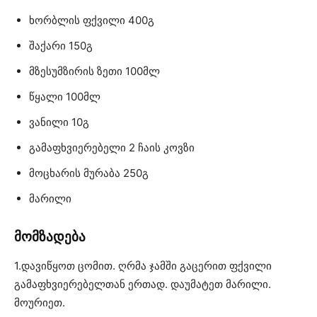
ხორბლის ფქვილი 400გ
შაქარი 150გ
მზესუმზირის ზეთი 100მლ
წყალი 100მლ
ვანილი 10გ
გამაფხვიერებელი 2 ჩაის კოვზი
მოცხარის მურაბა 250გ
მარილი
მომზადება
1.დავიწყოთ ცომით. ღრმა ჯამში გაცერით ფქვილი
გამაფხვიერებელთან ერთად. დაუმატეთ მარილი.
მოურიეთ.