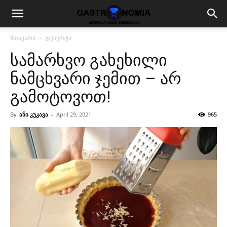
მთავარი
დესერტი
სამარხვო გახეხილი
ნამცხვარი ჯემით – არ
გამოტოვოთ!
By
ანი კუკავა
-
April 29, 2021
965