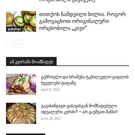
თითქოს ნამდვილი ხილია. როგორ
გამოვაცხოთ ორიგინალური
ორცხობილა „კივი“
დესერტი
ამ კვირაში მოამზადეს
გემრიელი და ხრაშუნა ტკბილეული-ვაფლის
ხვეულები ტაფაზე
April 9, 2020
გაგისინჯავთ ყაბაყისგან მომზადებული
იდეალური კერძი? – არ გაუშვათ შანსი!
June 29, 2021