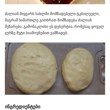
ძალიან მიყვარს სახლში მომზადებული ტკბილეული,
მაგრამ სიმართლე გითხრათ მომზადება ძალიან
მეზარება. გამონაკლისი ეს დესერტია, რომესაც ყოველ
ჯერზე მეტი სიამოვნებით ვამზადებ.
ინგრედიენტები