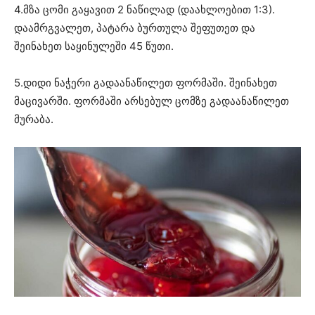
4.მზა ცომი გაყავით 2 ნაწილად (დაახლოებით 1:3).
დაამრგვალეთ, პატარა ბურთულა შეფუთეთ და
შეინახეთ საყინულეში 45 წუთი.
5.დიდი ნაჭერი გადაანაწილეთ ფორმაში. შეინახეთ
მაცივარში. ფორმაში არსებულ ცომზე გადაანაწილეთ
მურაბა.