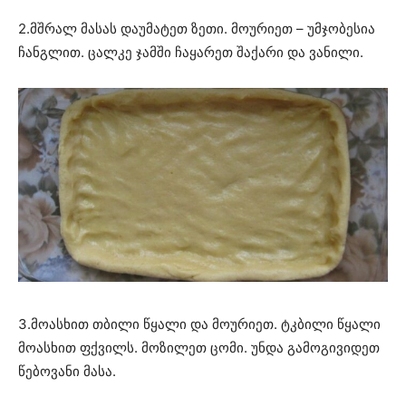
2.მშრალ მასას დაუმატეთ ზეთი. მოურიეთ – უმჯობესია
ჩანგლით. ცალკე ჯამში ჩაყარეთ შაქარი და ვანილი.
3.მოასხით თბილი წყალი და მოურიეთ. ტკბილი წყალი
მოასხით ფქვილს. მოზილეთ ცომი. უნდა გამოგივიდეთ
წებოვანი მასა.