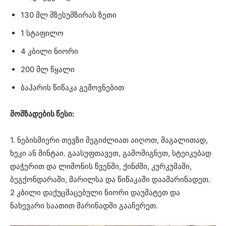
130 მლ მზესუმზირას ზეთი
1 სტაფილო
4 კბილი ნიორი
200 მლ წყალი
ბაჰარის წიწაკა გემოვნებით
მომზადების წესი:
1. ნებისმიერი თევზი შეგიძლიათ აიღოთ, მაგალითად,
ხეკი ან მინტაი. გაასუფთავეთ, გამოშიგნეთ, სტეიკებად
დაჭერით და ლიმონის წვენში, ქინძში, კურკუმაში,
ბეგქონდარაში, მარილსა და წიწაკაში დაამარინადეთ.
2 კბილი დაქუცმაცებული ნიორი დაუმატეთ და
ნახევარი საათით მარინადში გააჩერეთ.