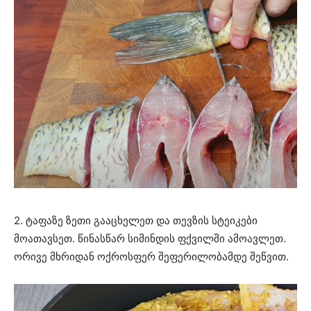
2. ტაფაზე ზეთი გააცხელეთ და თევზის სტეიკები
მოათავსეთ. წინასწარ სიმინდის ფქვილში ამოავლეთ.
ორივე მხრიდან ოქროსფერ შეფერილობამდე შეწვით.