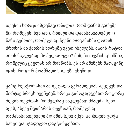
თევზის ხორცი იმდენად რბილია, რომ დანის გარეშე
მიირთმევენ. წვნიანი, რბილი და დამახასიათებელი
ნაზი გემოთი, რომელსაც ჩვენი ორგანიზმი ღორის,
ძროხის ან ქათმის ხორცზე უკეთ ინელებს. მაშინ რატომ
არის ნაკლებად პოპულარული? მიზეზი თევზის ცხიმშია,
რომელიც ყველას არ მოსწონს. ეს არ აშინებს მათ, ვინც
იცის, როგორ მოამზადოს თევზი უსუნოდ.
კარგ რესტორანში ამ დეტალს ყურადღებას აქცევენ და
მარტივ ხრიკს იყენებენ. ხრიკი გამოგადგებათ როგორც
ზღვის თევზთან, რომელსაც ნაკლებად მძაფრი სუნი
აქვს, ასევე მდინარის თევზთან, რომელსაც
დამახასიათებელი შლამის სუნი აქვს. ამისთვის ცოტა
ხახვი და სტაფილო დაგჭირდებათ.