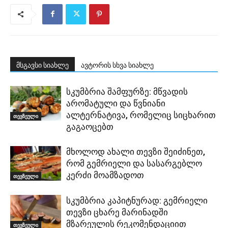
მსგავსი სიახლე
ავტორის სხვა სიახლე
სკუმბრია შამფურზე: მწვადის
არომატული და წვნიანი
ალტერნატივა, რომელიც სიცხარით
თევზეული
გაგაოცებთ
მხოლოდ ახალი თევზი შეიძინეთ,
რომ გემრიელი და სასარგებლო
კერძი მოამზადოთ
თევზეული
სკუმბრია კაპიტნურად: გემრიელი
თევზი ცხარე მარინადში
მზარეულის რეკომენდაციით
თევზეული