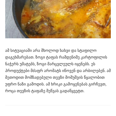
ამ სიტუაციაში არა მხოლოდ ხახვი და სტაფილო
დაგეხმარებათ. ზოგი ტაფას რამდენიმე კარტოფილის
ნაჭერს უმატებს, ზოგი მარცვლეულს იყენებს. ეს
პროდუქტები მძაფრ არომატს იწოვენ და არბილებენ. ამ
მეთოდით მომზადებული თევზი მოშუშვის წყალობით
უფრო ნაზი გამოდის. ამ ხრიკი გამოყენებას გირჩევთ,
როცა თევზის ტაფაზე შეწვას გადაწყვეტთ.