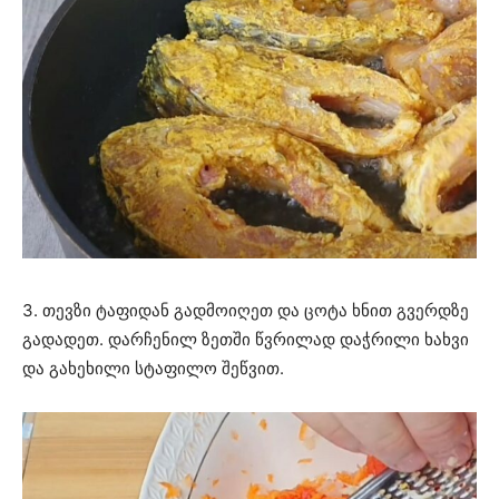
3. თევზი ტაფიდან გადმოიღეთ და ცოტა ხნით გვერდზე
გადადეთ. დარჩენილ ზეთში წვრილად დაჭრილი ხახვი
და გახეხილი სტაფილო შეწვით.