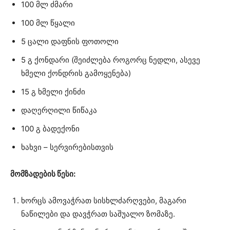
100 მლ ძმარი
100 მლ წყალი
5 ცალი დაფნის ფოთოლი
5 გ ქონდარი (შეიძლება როგორც ნედლი, ასევე
ხმელი ქონდრის გამოყენება)
15 გ ხმელი ქინძი
დაღერღილი წიწაკა
100 გ ბადექონი
ხახვი – სერვირებისთვის
მომზადების წესი:
ხორცს ამოვაჭრათ სისხლძარღვები, მაგარი
ნაწილები და დავჭრათ საშუალო ზომაზე.