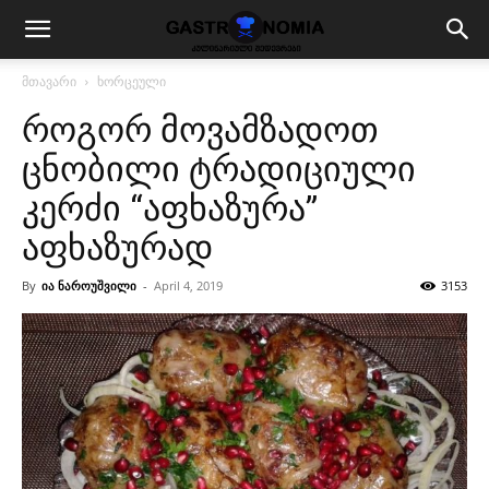
მთავარი
ხორცეული
როგორ მოვამზადოთ
ცნობილი ტრადიციული
კერძი “აფხაზურა”
აფხაზურად
By
ია ნაროუშვილი
-
April 4, 2019
3153