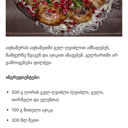
აფხაზურას აფხაზეთში გულ-ღვიძლით ამზადებენ,
შამფურზე წვავენ და აჯიკით აზავებენ. გულსართში არ
გამოიყენება ფილტვი.
ინგრედიენტები:
500 გ ღორის გულ-ღვიძლი (ღვიძლი, გული,
თირმელი და ელენთა)
100 გ წითელი აჯიკა
200 მლ ზეთი