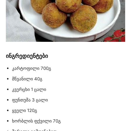
ინგრედიენტები
კარტოფილი 700გ
მწვანილი 40გ
კვერცხი 1 ცალი
ფუნთუშა 3 ცალი
ყველი 120გ
ხორბლის ფქვილი 70გ