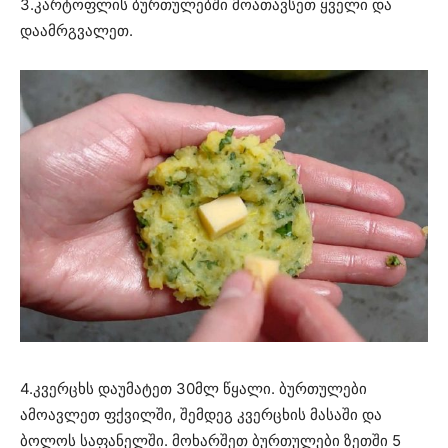
3.კარტოფლის ბურთულებში მოათავსეთ ყველი და
დაამრგვალეთ.
4.კვერცხს დაუმატეთ 30მლ წყალი. ბურთულები
ამოავლეთ ფქვილში, შემდეგ კვერცხის მასაში და
ბოლოს საფანელში. მოხარშეთ ბურთულები ზეთში 5