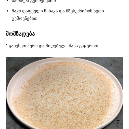
მარილი გემოვნებით
შავი დაფქული წიწაკა და მზესუმზირის ზეთი
გემოვნებით
მომზადება
1.გახეხეთ პური და მიღებული მასა გაცერით.