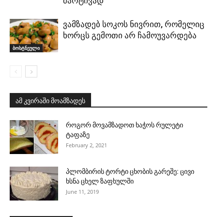
მარტივად
ვამზადებ სოკოს ნივრით, რომელიც
ხორცს გემოთი არ ჩამოუვარდება
ბოსტნეული
ამ კვირაში მოამზადეს
როგორ მოვამზადოთ ხაჭოს რულეტი
ტაფაზე
February 2, 2021
პლომბირის ტორტი ცხობის გარეშე: ცივი
ხსნა ცხელ ზაფხულში
June 11, 2019