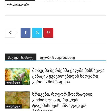
ფრიკადელკები
მსგავსი სიახლე
ავტორის სხვა სიახლე
მოხუცმა ბერძენმა ქალმა მასწავლა
ყაბაყის ყვავილებიდან საოცარი
კერძის მომზადება
ბოსტნეული
ხრიკები, როგორ მოამზადოთ
კომბოსტოს ფურცლები
ტოლმისთვის სწრაფად და
ბოსტნეული