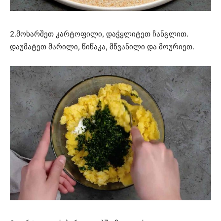
2.მოხარშეთ კარტოფილი, დაჭყლიტეთ ჩანგლით.
დაუმატეთ მარილი, წიწაკა, მწვანილი და მოურიეთ.