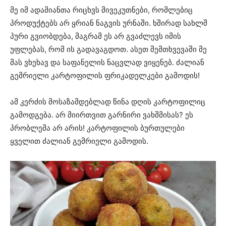
მე იმ ადამიანთა რიცხვს მივეკუთნები, რომლებიც
პროდუქტებს არ ყრიან ნაგვის ურნაში. ხშირად სახლშ
პური გვიობდება, მაგრამ ეს არ გვაძლევს იმის
უფლებას, რომ ის გადავაგდოთ. ასეთ შემთხვევაში მე
მას ვხეხავ და საფანელის ნაცვლად ვიყენებ. ძალიან
გემრიელი კარტოფილის ფრიკადელკები გამოდის!
ამ კერძის მოსაზამდებლად წინა დღის კარტოფილიც
გამოდგება. არ მიირთვით გარნირი ვახშმისას? ეს
პრობლემა არ არის! კარტოფილის ბურთულები
ყველით ძალიან გემრიელი გამოდის.