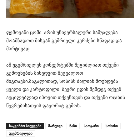
ფემოვანი ცომი არის უნივერსალური საშუალება
მოამზადოთ მისგან გემრიელი კერძები სწაფად და
მარტივად.
ამ უგემრიელეს კონვერტებში შეგიძლიათ თქვენი
გემოვნების მიხედვით შეცვალოთ
შიგთავსი.მაგალითად, სოსისს ძალიან მოუხდება
ყველი და კარტოფილი. ბევრი ცდის შემდეგ თქვენ
აუცილებლად იპოვით თქვენთვის და თქვენი ოჯახის
წევრებისათვის ფავორიტ გემოს.
ᲡᲐᲙᲕᲐᲜᲫᲝ ᲡᲘᲢᲧᲕᲔᲑᲘ
მარტივი
ნაზი
საოცარი
სოსისი
უგემრიელესი