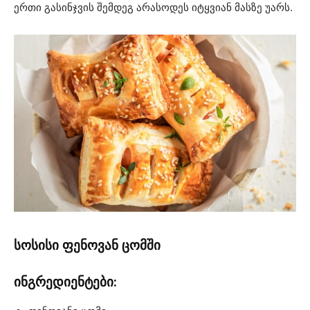
ერთი გასინჯვის შემდეგ არასოდეს იტყვიან მასზე უარს.
სოსისი ფენოვან ცომში
ინგრედიენტები: