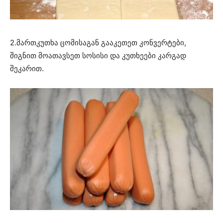
2.მართკუთხა ცომისაგან გააკეთეთ კონვერტები,
შიგნით მოათავსეთ სოსისი და კუთხეები კარგად
შეკარით.