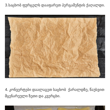
3.საცხობ ფურცელს დააფარეთ პერგამენტის ქაღალდი.
4. კონვერტები დაალაგეთ საცხობ ქარალდზე, წაუსვით
მცენარეული ზეთი და კვერცხი.