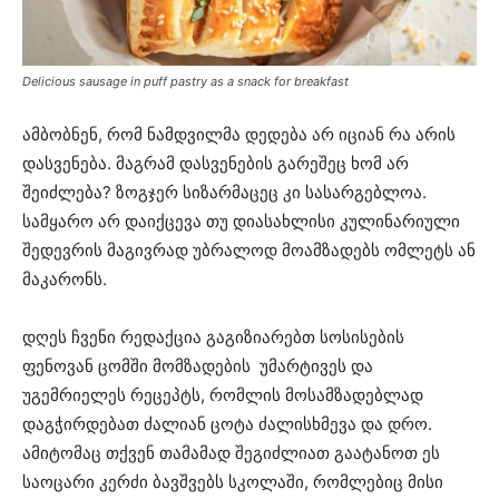
Delicious sausage in puff pastry as a snack for breakfast
ამბობნენ, რომ ნამდვილმა დედება არ იციან რა არის
დასვენება. მაგრამ დასვენების გარეშეც ხომ არ
შეიძლება? ზოგჯერ სიზარმაცეც კი სასარგებლოა.
სამყარო არ დაიქცევა თუ დიასახლისი კულინარიული
შედევრის მაგივრად უბრალოდ მოამზადებს ომლეტს ან
მაკარონს.
დღეს ჩვენი რედაქცია გაგიზიარებთ სოსისების
ფენოვან ცომში მომზადების უმარტივეს და
უგემრიელეს რეცეპტს, რომლის მოსამზადებლად
დაგჭირდებათ ძალიან ცოტა ძალისხმევა და დრო.
ამიტომაც თქვენ თამამად შეგიძლიათ გაატანოთ ეს
საოცარი კერძი ბავშვებს სკოლაში, რომლებიც მისი