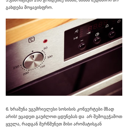
გახდება მოყავისფრო.
6. ხრაშუნა უგემრიელესი სოსისის კონვერტები მზად
არის! ეცადეთ გაუძლოთ ცდუნებას და არ შემოგეჭამოთ
ყველა, რადგან მერწმუნეთ მისი არომატისგან