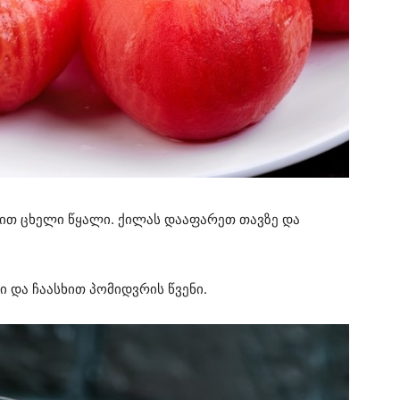
ხით ცხელი წყალი. ქილას დააფარეთ თავზე და
ი და ჩაასხით პომიდვრის წვენი.