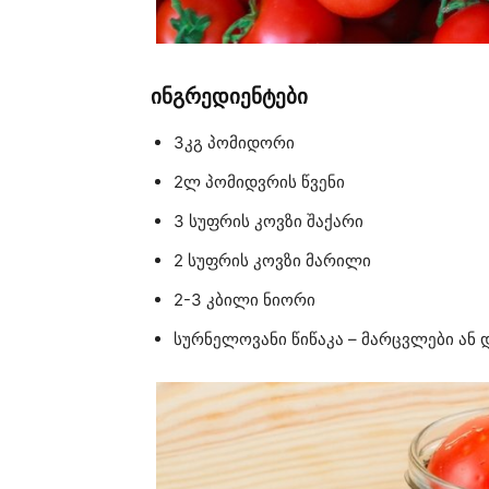
ინგრედიენტები
3კგ პომიდორი
2ლ პომიდვრის წვენი
3 სუფრის კოვზი შაქარი
2 სუფრის კოვზი მარილი
2-3 კბილი ნიორი
სურნელოვანი წიწაკა – მარცვლები ან 