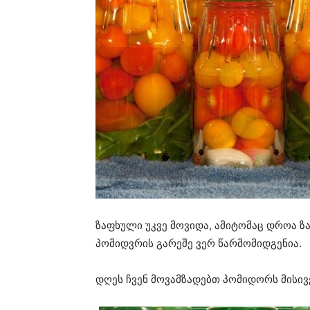
ზაფხული უკვე მოვიდა, ამიტომაც დროა ზ
პომიდვრის გარეშე ვერ წარმომიდგენია.
დღეს ჩვენ მოვამზადებთ პომიდორს მისივე