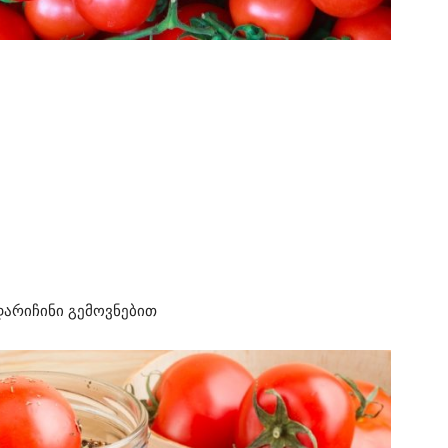
დარიჩინი გემოვნებით