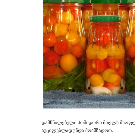
დამწნილებული პომიდორი მთელს მსოფლი
აუცილებლად უნდა მოამზადოთ.