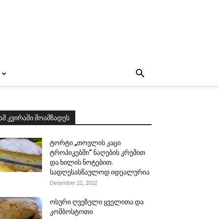
ამ კვირაში მოამზადეს
ტორტი „თოვლის კაცი
ტროპიკებში“ ნაღების კრემით
და ხილის ნოტებით.
სადღესასწაულოდ იდეალურია
December 22, 2022
ოსური ღვეზელი ყველითა და
კომბოსტოთი