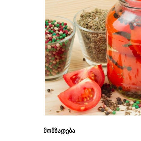
მომზადება