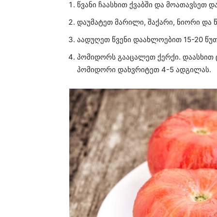
წვანი ჩაასხით ქვაბში და მოათავსეთ 
დაუმატეთ მარილი, შაქარი, ნიორი და წ
აადუღეთ წვენი დაახლოებით 15-20 წუთ
პომიდორს გააცალეთ ქერქი. დაასხით 
პომიდორი დახვრიტეთ 4-5 ადგილას.