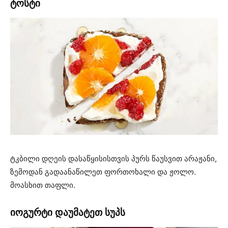
ტოსტი
ტკბილი დღეის დასაწყისისთვის პურს წაუსვით არაჟანი,
ზემოდან გადაანაწილეთ ფორთოხალი და ჟოლო.
მოასხით თაფლი.
იოგურტი დაუმატეთ სუპს