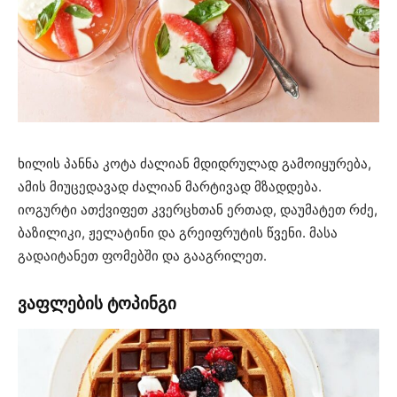
ხილის პანნა კოტა ძალიან მდიდრულად გამოიყურება,
ამის მიუცედავად ძალიან მარტივად მზადდება.
იოგურტი ათქვიფეთ კვერცხთან ერთად, დაუმატეთ რძე,
ბაზილიკი, ჟელატინი და გრეიფრუტის წვენი. მასა
გადაიტანეთ ფომებში და გააგრილეთ.
ვაფლების ტოპინგი