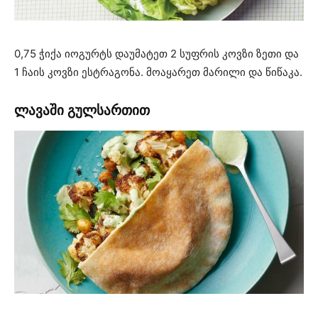
0,75 ჭიქა იოგურტს დაუმატეთ 2 სუფრის კოვზი ზეთი და
1 ჩაის კოვზი ესტრაგონა. მოაყარეთ მარილი და წიწაკა.
ლავაში გულსართით