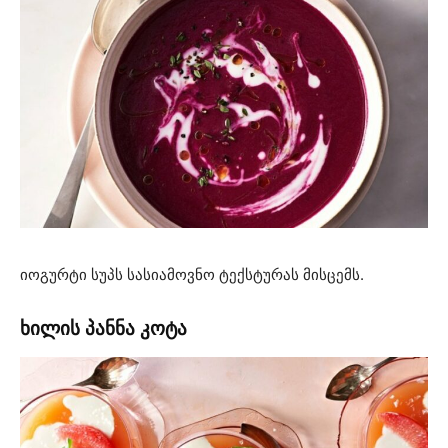
იოგურტი სუპს სასიამოვნო ტექსტურას მისცემს.
ხილის პანნა კოტა