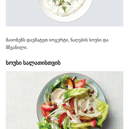
მაიონეზს დაუმატეთ იოგურტი, ნაღების სოუსი და
მწვანილი.
სოუსი სალათისთვის