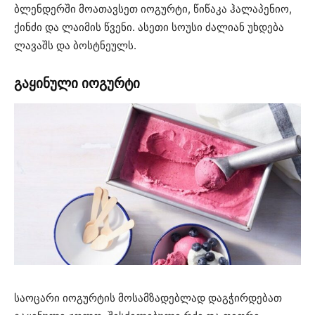
ბლენდერში მოათავსეთ იოგურტი, წიწაკა ჰალაპენიო,
ქინძი და ლაიმის წვენი. ასეთი სოუსი ძალიან უხდება
ლავაშს და ბოსტნეულს.
გაყინული იოგურტი
საოცარი იოგურტის მოსამზადებლად დაგჭირდებათ