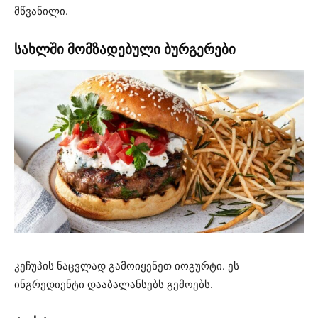
მწვანილი.
სახლში მომზადებული ბურგერები
კეჩუპის ნაცვლად გამოიყენეთ იოგურტი. ეს
ინგრედიენტი დააბალანსებს გემოებს.