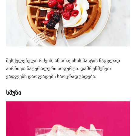
შესქელებული რძეის, ან არაქისის პასტის ნაცვლად
აირჩიეთ ნატურალური იოგურტი. დამრეწმუნეთ
ვაფლებს დაოლადებს საოცრად უხდება.
სმუზი