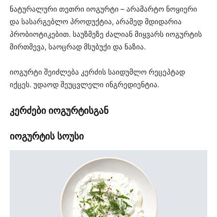
ნატურალური თეთრი იოგურტი – არამარტო ნოყიერი
და სასარგებლო პროდუქტია, არამედ მდიდარია
პრობიოტიკებით. საუზმეზე ძალიან მიყვარს იოგურტის
მირთმევა, საოცრად მსუბუქი და ნაზია.
იოგურტი შეიძლება კერძის საიდუმლო რეცეპტად
იქცეს. უდაოდ შეუცვლელი ინგრედიენტია.
კერძები იოგურტისგან
იოგურტის სოუსი