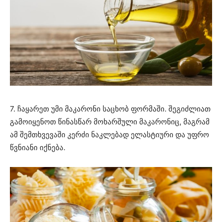
7. ჩაყარეთ უმი მაკარონი საცხობ ფორმაში. შეგიძლიათ
გამოიყენოთ წინასწარ მოხარშული მაკარონიც, მაგრამ
ამ შემთხვევაში კერძი ნაკლებად ელასტიური და უფრო
წვნიანი იქნება.