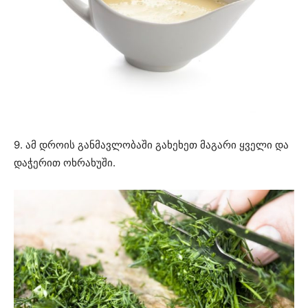
9. ამ დროის განმავლობაში გახეხეთ მაგარი ყველი და
დაჭერით ოხრახუში.