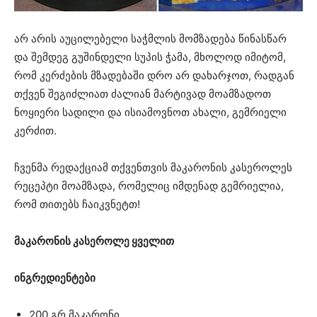
არ არის აუცილებელი საჭმლის მომზადება წინასწარ
და შემდეგ გუშინდელი სუპის ჭამა, მხოლოდ იმიტომ,
რომ კერძების მზადებაში დრო არ დახარჯოთ, რადგან
თქვენ შეგიძლიათ ძალიან მარტივად მოამზადოთ
ნოყიერი სადილი და ისიამოვნოთ ახალი, გემრიელი
კერძით.
ჩვენმა რედაქციამ თქვენთვის მაკარონის კასეროლეს
რეცეპტი მოამზადა, რომელიც იმდენად გემრიელია,
რომ თითებს ჩაიკვნეტთ!
მაკარონის კასეროლე ყველით
ინგრედიენტები
200 გრ მაკარონი