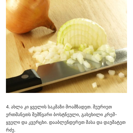
4. ახლა კი ყველის საკმაზი მოამზადეთ. შეურიეთ
ერთმანეთს შემწვარი ბოსტნეული, გახეხილი კრემ-
ყველი და კვერცხი. დააბლენდერეთ მასა და დაუმატეთ
რძე.