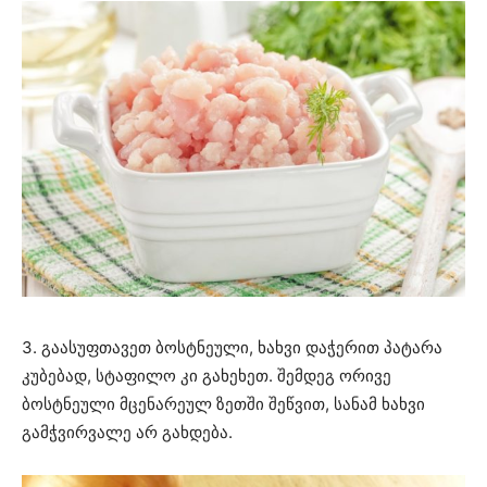
3. გაასუფთავეთ ბოსტნეული, ხახვი დაჭერით პატარა
კუბებად, სტაფილო კი გახეხეთ. შემდეგ ორივე
ბოსტნეული მცენარეულ ზეთში შეწვით, სანამ ხახვი
გამჭვირვალე არ გახდება.