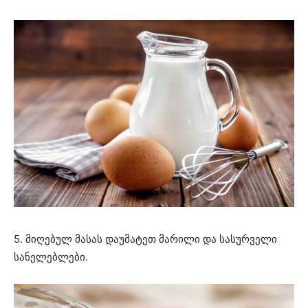
5. მიღებულ მასას დაუმატეთ მარილი და სასურველი
სანელებლები.