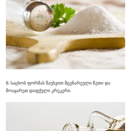
6. საცხობ ფორმას წაუსვით მცენარეული ზეთი და
მოაყარეთ დაფქული კრეკერი.