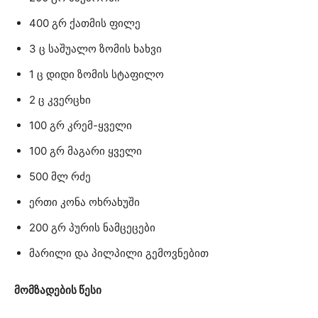
400 გრ ქათმის ფილე
3 ც საშუალო ზომის ხახვი
1 ც დიდი ზომის სტაფილო
2 ც კვერცხი
100 გრ კრემ-ყველი
100 გრ მაგარი ყველი
500 მლ რძე
ერთი კონა ოხრახუში
200 გრ პურის ნამცეცები
მარილი და პილპილი გემოვნებით
მომზადების წესი