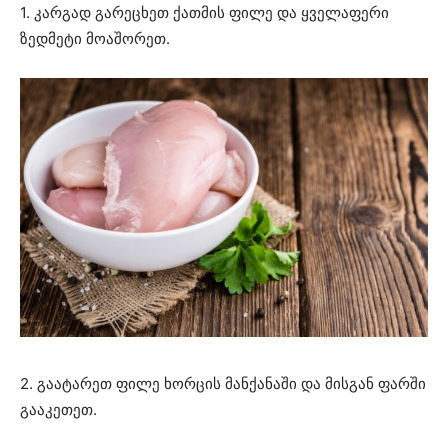
1. კარგად გარეცხეთ ქათმის ფილე და ყველაფერი
ზედმეტი მოაშორეთ.
2. გაატარეთ ფილე ხორცის მანქანაში და მისგან ფარში
გააკეთეთ.