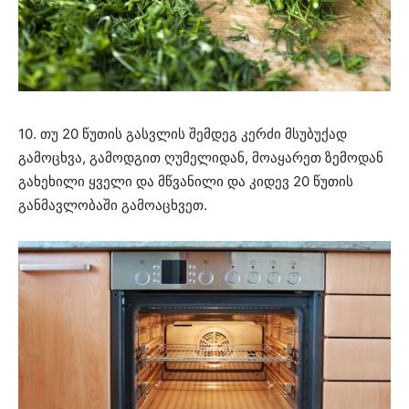
10. თუ 20 წუთის გასვლის შემდეგ კერძი მსუბუქად
გამოცხვა, გამოდგით ღუმელიდან, მოაყარეთ ზემოდან
გახეხილი ყველი და მწვანილი და კიდევ 20 წუთის
განმავლობაში გამოაცხვეთ.