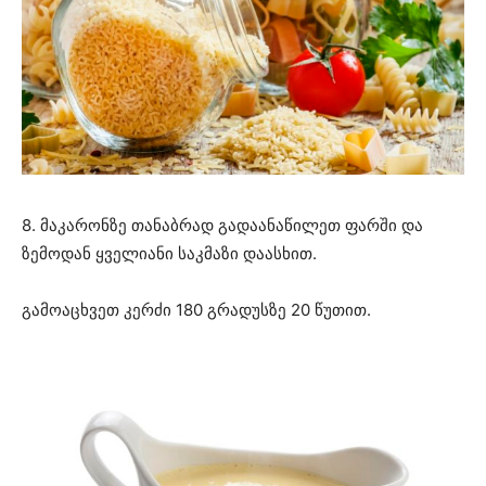
8. მაკარონზე თანაბრად გადაანაწილეთ ფარში და
ზემოდან ყველიანი საკმაზი დაასხით.
გამოაცხვეთ კერძი 180 გრადუსზე 20 წუთით.