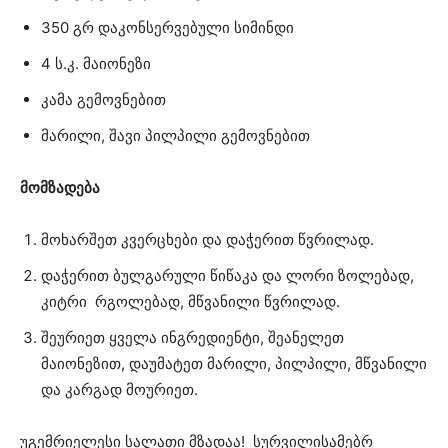
350 გრ დაკონსერვებული სიმინდი
4 ს.კ. მაიონეზი
კამა გემოვნებით
მარილი, შავი პილპილი გემოვნებით
მომზადება
მოხარშეთ კვერცხები და დაჭერით წვრილად.
დაჭერით ბულგარული წიწაკა და ლორი ზოლებად,
კიტრი რგოლებად, მწვანილი წვრილად.
შეურიეთ ყველა ინგრედიენტი, შეანელეთ
მაიონეზით, დაუმატეთ მარილი, პილპილი, მწვანილი
და კარგად მოურიეთ.
უგემრიელესი სალათი მზადაა! სურვილისამებრ