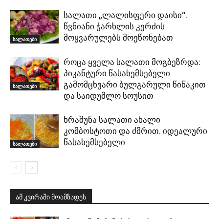
სალათი „ლალისფერი დაისი“.
წვნიანი ჭარხლის კერძის
მოყვარულებს მოეწონებათ
სალათები
როცა ყველა სალათი მოგბეზრდა:
პიკანტური წასახემსებელი
გამომცხვარი ბულგარული წიწაკით
სალათები
და საიდუმლო სოუსით
ხრაშუნა სალათი ახალი
კომბოსტოთი და ძმრით. იდეალური
წასახემსებელი
სალათები
ამ კვირაში მოამზადეს