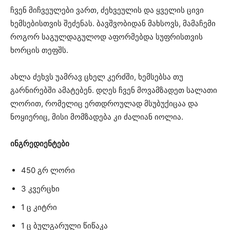
ჩვენ მიჩვეულები ვართ, ძეხვეულის და ყველის ცივი
ხემსებისთვის შეძენას. ბავშვობიდან მახსოვს, მამაჩემი
როგორ საგულდაგულოდ აფორმებდა სუფრისთვის
ხორცის თეფშს.
ახლა ძეხვს უამრავ ცხელ კერძში, ხემსებსა თუ
გარნირებში ამატებენ. დღეს ჩვენ მოვამზადეთ სალათი
ლორით, რომელიც ერთდროულად მსუბუქიცაა და
ნოყიერიც, მისი მომზადება კი ძალიან იოლია.
ინგრედიენტები
450 გრ ლორი
3 კვერცხი
1 ც კიტრი
1 ც ბულგარული წიწაკა