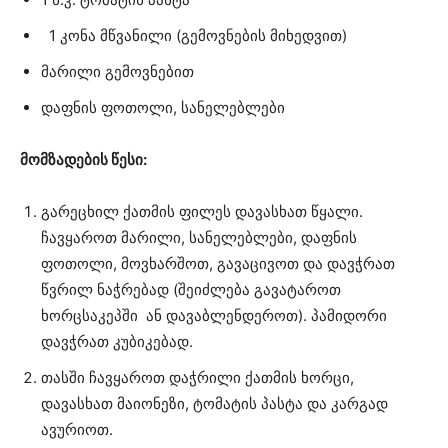
1 კონა მწვანილი (გემოვნების მიხედვით)
მარილი გემოვნებით
დაფნის ფოთოლი, სანელებლები
მომზადების წესი:
გარეცხილ ქათმის ფილეს დავასხათ წყალი.
ჩავყაროთ მარილი, სანელებლები, დაფნის
ფოთოლი, მოვხარშოთ, გავაცივოთ და დავჭრათ
წვრილ ნაჭრებად (შეიძლება გავატაროთ
ხორცსაკეპში ან დავაბლენდეროთ). პამიდორი
დავჭრათ კუბიკებად.
თასში ჩავყაროთ დაჭრილი ქათმის ხორცი,
დავასხათ მაიონეზი, ტომატის პასტა და კარგად
ავურიოთ.