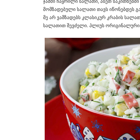
ჯამში ჩაყრილი სალათი, ასეთ საკითხებში
მომზადებული სალათი თავს იწონებდეს გ
მე არ ვამზადებს კლასიკურ კრაბის სალათს
სალათით შევძელი. პლიუს ორიგინალური 