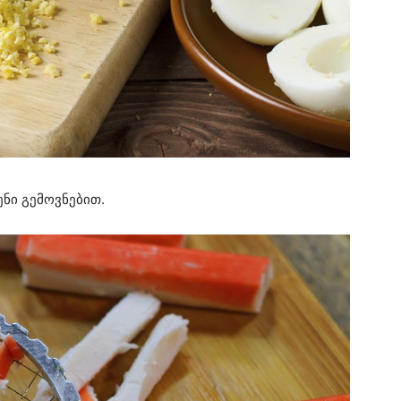
ნი გემოვნებით.