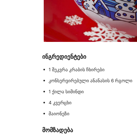
ინგრედიენტები
1 შეკვრა კრაბის ჩხირები
კონსერვირებული ანანასის 6 რგოლი
1 ქილა სიმინდი
4 კვერცხი
მაიონეზი
მომზადება