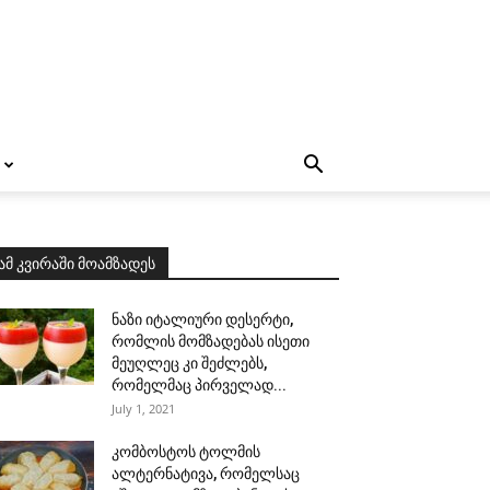
ამ კვირაში მოამზადეს
ნაზი იტალიური დესერტი,
რომლის მომზადებას ისეთი
მეუღლეც კი შეძლებს,
რომელმაც პირველად...
July 1, 2021
კომბოსტოს ტოლმის
ალტერნატივა, რომელსაც