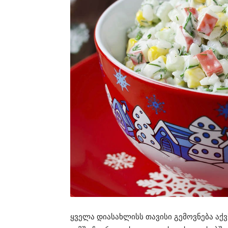
ყველა დიასახლისს თავისი გემოვნება აქვს