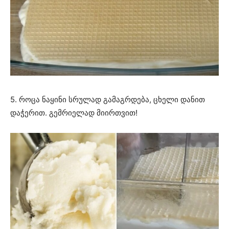
5. როცა ნაყინი სრულად გამაგრდება, ცხელი დანით
დაჭერით. გემრიელად მიირთვით!