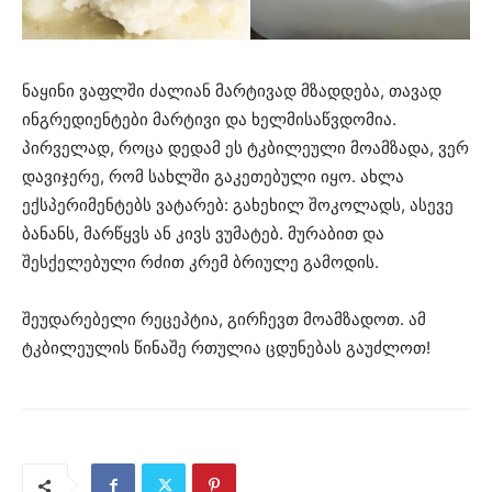
ნაყინი ვაფლში ძალიან მარტივად მზადდება, თავად
ინგრედიენტები მარტივი და ხელმისაწვდომია.
პირველად, როცა დედამ ეს ტკბილეული მოამზადა, ვერ
დავიჯერე, რომ სახლში გაკეთებული იყო. ახლა
ექსპერიმენტებს ვატარებ: გახეხილ შოკოლადს, ასევე
ბანანს, მარწყვს ან კივს ვუმატებ. მურაბით და
შესქელებული რძით კრემ ბრიულე გამოდის.
შეუდარებელი რეცეპტია, გირჩევთ მოამზადოთ. ამ
ტკბილეულის წინაშე რთულია ცდუნებას გაუძლოთ!