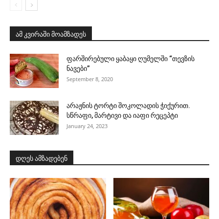
ამ კვირაში მოამზადეს
ფარშირებული ყაბაყი ღუმელში “თევზის
ნავები”
September 8, 2020
არაჟნის ტორტი შოკოლადის ჭიქურით.
სწრაფი, მარტივი და იაფი რეცეპტი
January 24, 2023
დღეს ამზადებენ