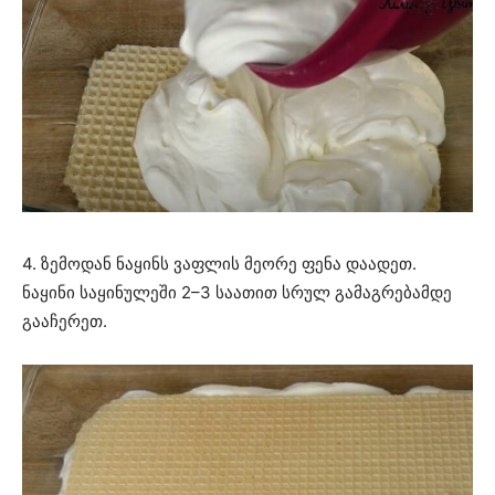
4. ზემოდან ნაყინს ვაფლის მეორე ფენა დაადეთ.
ნაყინი საყინულეში 2–3 საათით სრულ გამაგრებამდე
გააჩერეთ.