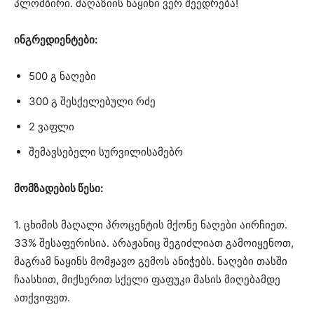
პლომბირი. მაღაზიის ნაყინი ვერ შეედრება!
ინგრედიენტები:
500 გ ნაღები
300 გ შესქელებული რძე
2 ვაფლი
შემავსებელი სურვილისამებრ
მომზადების წესი:
1. ცხიმის მაღალი პროცენტის მქონე ნაღები აირჩიეთ.
33% შესაფერისია. არაჟანიც შეგიძლიათ გამოიყენოთ,
მაგრამ ნაყინს მომჟავო გემოს ანიჭებს. ნაღები თასში
ჩაასხით, მიქსერით სქელი ფაფუკი მასის მიღებამდე
ათქვიფეთ.