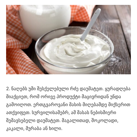
2. ნაღებს უმი შესქელებული რძე დაუმატეთ. ყურადღება
მიაქციეთ, რომ ორივე პროდუქტი მაცივრიდან უნდა
გამოიღოთ. ერთგვაროვანი მასის მიღებამდე მიქსერით
ათქვიფეთ. სურვილისამებრ, ამ მასას ნებისმიერი
შემავსებელი დაუმატეთ. მაგალითად, შოკოლადი,
კაკალი, მურაბა ან ხილი.