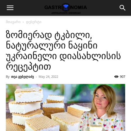
მთავარი
დესერტი
ზომიერად ტკბილი,
ნატურალური ნაყინი
უკრაინელი დიასახლისის
რეცეპტით
By
თეა გუბელაძე
-
May 24, 2022
907