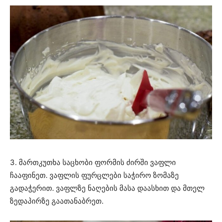
3. მართკუთხა საცხობი ფორმის ძირში ვაფლი
ჩააფინეთ. ვაფლის ფურცლები საჭირო ზომაზე
გადაჭერით. ვაფლზე ნაღების მასა დაასხით და მთელ
ზედაპირზე გაათანაბრეთ.